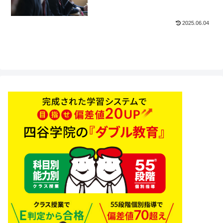
2025.06.04