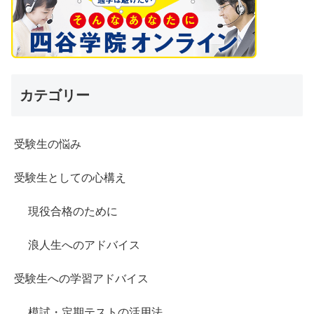
カテゴリー
受験生の悩み
受験生としての心構え
現役合格のために
浪人生へのアドバイス
受験生への学習アドバイス
模試・定期テストの活用法