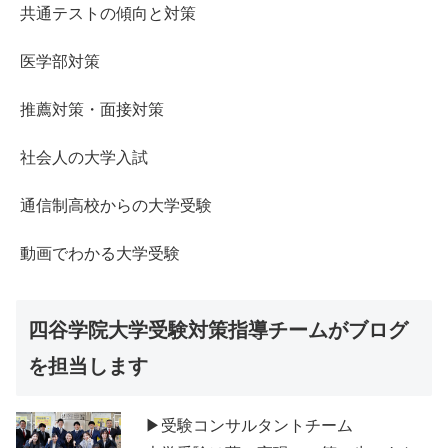
共通テストの傾向と対策
医学部対策
推薦対策・面接対策
社会人の大学入試
通信制高校からの大学受験
動画でわかる大学受験
四谷学院大学受験対策指導チームがブログ
を担当します
▶受験コンサルタントチーム