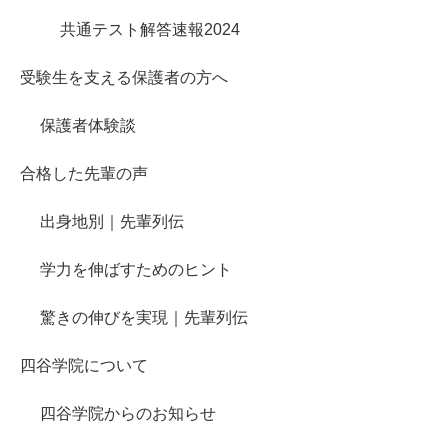
共通テスト解答速報2024
受験生を支える保護者の方へ
保護者体験談
合格した先輩の声
出身地別｜先輩列伝
学力を伸ばすためのヒント
驚きの伸びを実現｜先輩列伝
四谷学院について
四谷学院からのお知らせ