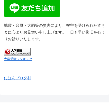
地震・台風・大雨等の災害により、被害を受けられた皆さ
まに心よりお見舞い申し上げます。一日も早い復旧を心よ
りお祈りいたします。
大学受験ランキング
にほんブログ村