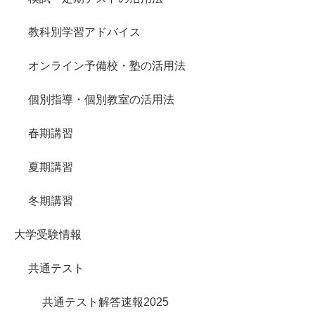
教科別学習アドバイス
オンライン予備校・塾の活用法
個別指導・個別教室の活用法
春期講習
夏期講習
冬期講習
大学受験情報
共通テスト
共通テスト解答速報2025