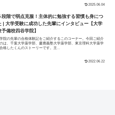
2025.06.04
５段階で弱点克服！主体的に勉強する習慣も身につ
た | 大学受験に成功した先輩にインタビュー【大学
験予備校四谷学院】
学院の先輩の合格体験記をご紹介するこのコーナー。今回ご紹介
のは、千葉大学薬学部、慶應義塾大学薬学部、東京理科大学薬学
合格したくんのストーリーです。主...
2022.06.22