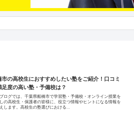
橋市の高校生におすすめしたい塾をご紹介！口コミ
満足度の高い塾・予備校は？
ブログでは、千葉県船橋市で学習塾・予備校・オンライン授業を
しの高校生・保護者の皆様に、役立つ情報やヒントになる情報を
えします。高校生の塾選びにおける...