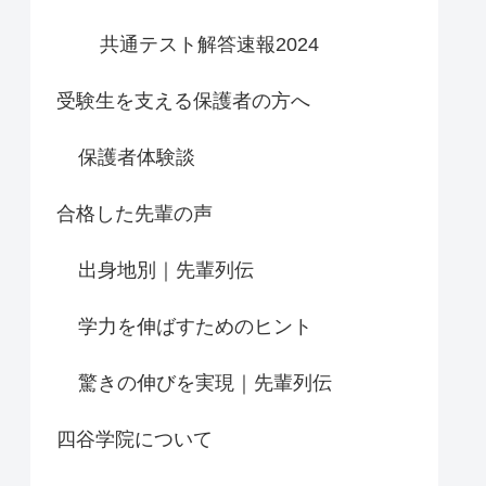
共通テスト解答速報2024
受験生を支える保護者の方へ
保護者体験談
合格した先輩の声
出身地別｜先輩列伝
学力を伸ばすためのヒント
驚きの伸びを実現｜先輩列伝
四谷学院について