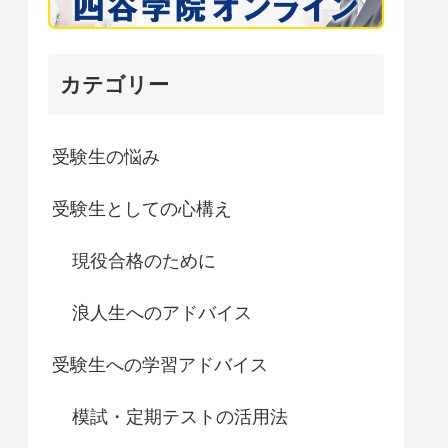
カテゴリー
受験生の悩み
受験生としての心構え
現役合格のために
浪人生へのアドバイス
受験生への学習アドバイス
模試・定期テストの活用法