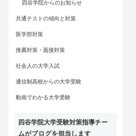
四谷学院からのお知らせ
共通テストの傾向と対策
医学部対策
推薦対策・面接対策
社会人の大学入試
通信制高校からの大学受験
動画でわかる大学受験
四谷学院大学受験対策指導チー
ムがブログを担当します