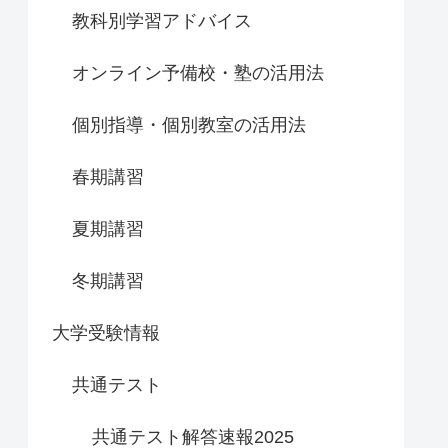
教科別学習アドバイス
オンライン予備校・塾の活用法
個別指導・個別教室の活用法
春期講習
夏期講習
冬期講習
大学受験情報
共通テスト
共通テスト解答速報2025