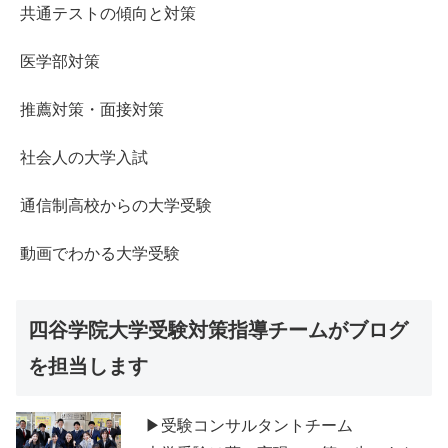
共通テストの傾向と対策
医学部対策
推薦対策・面接対策
社会人の大学入試
通信制高校からの大学受験
動画でわかる大学受験
四谷学院大学受験対策指導チームがブログ
を担当します
▶受験コンサルタントチーム