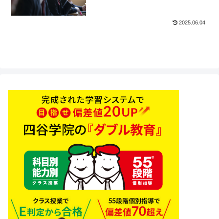
2025.06.04