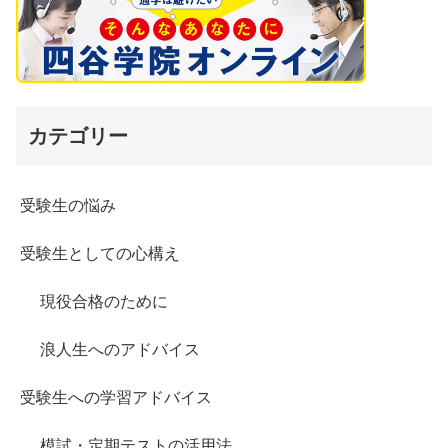
カテゴリー
受験生の悩み
受験生としての心構え
現役合格のために
浪人生へのアドバイス
受験生への学習アドバイス
模試・定期テストの活用法