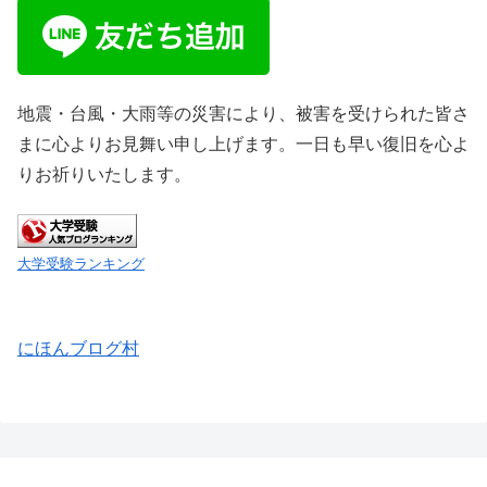
地震・台風・大雨等の災害により、被害を受けられた皆さ
まに心よりお見舞い申し上げます。一日も早い復旧を心よ
りお祈りいたします。
大学受験ランキング
にほんブログ村