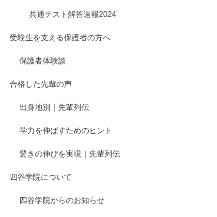
共通テスト解答速報2024
受験生を支える保護者の方へ
保護者体験談
合格した先輩の声
出身地別｜先輩列伝
学力を伸ばすためのヒント
驚きの伸びを実現｜先輩列伝
四谷学院について
四谷学院からのお知らせ