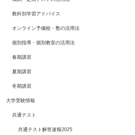
教科別学習アドバイス
オンライン予備校・塾の活用法
個別指導・個別教室の活用法
春期講習
夏期講習
冬期講習
大学受験情報
共通テスト
共通テスト解答速報2025