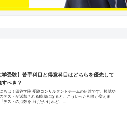
大学受験】苦手科目と得意科目はどちらを優先して
強すべき？
にちは！四谷学院 受験コンサルタントチームの伊達です。模試や
のテストが返却される時期になると、こういった相談が増えま
『テストの点数を上げたいけれど、...