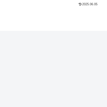
2025.06.05