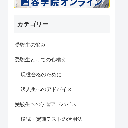
カテゴリー
受験生の悩み
受験生としての心構え
現役合格のために
浪人生へのアドバイス
受験生への学習アドバイス
模試・定期テストの活用法