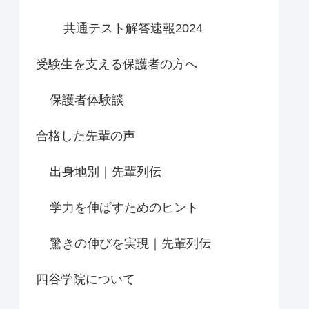
共通テスト解答速報2024
受験生を支える保護者の方へ
保護者体験談
合格した先輩の声
出身地別｜先輩列伝
学力を伸ばすためのヒント
驚きの伸びを実現｜先輩列伝
四谷学院について