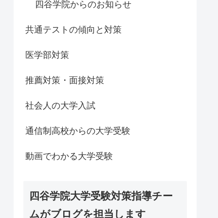
四谷学院からのお知らせ
共通テストの傾向と対策
医学部対策
推薦対策・面接対策
社会人の大学入試
通信制高校からの大学受験
動画でわかる大学受験
四谷学院大学受験対策指導チー
ムがブログを担当します