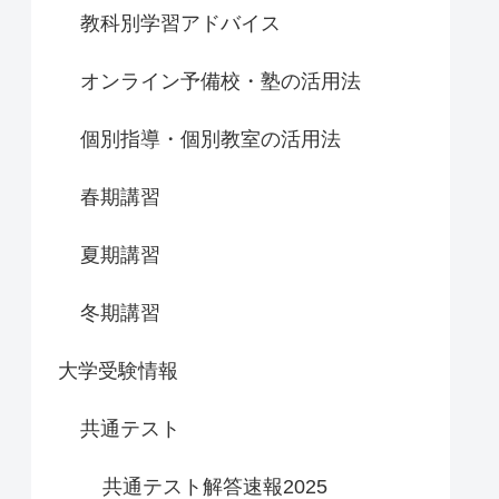
教科別学習アドバイス
オンライン予備校・塾の活用法
個別指導・個別教室の活用法
春期講習
夏期講習
冬期講習
大学受験情報
共通テスト
共通テスト解答速報2025