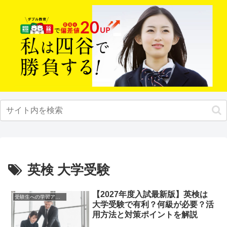
英検 大学受験
【2027年度入試最新版】英検は
受験生への学習アドバイス
大学受験で有利？何級が必要？活
用方法と対策ポイントを解説