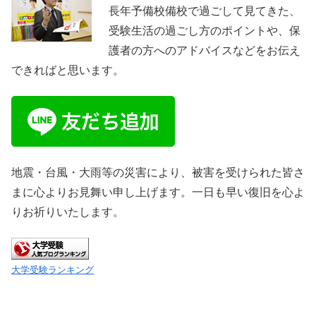
長年予備校備校で過ごして見てきた、
受験生活の過ごし方のポイントや、保
護者の方へのアドバイスなどをお伝え
できればと思います。
地震・台風・大雨等の災害により、被害を受けられた皆さ
まに心よりお見舞い申し上げます。一日も早い復旧を心よ
りお祈りいたします。
大学受験ランキング