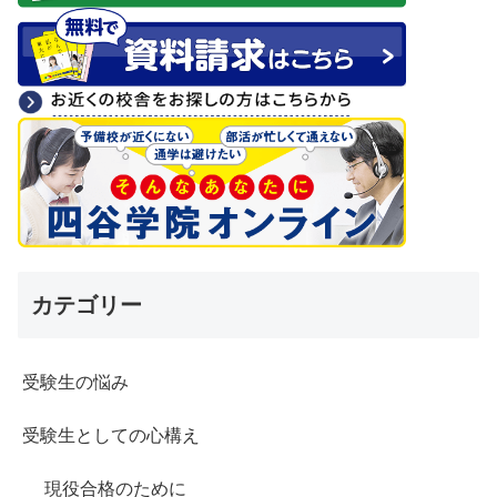
カテゴリー
受験生の悩み
受験生としての心構え
現役合格のために