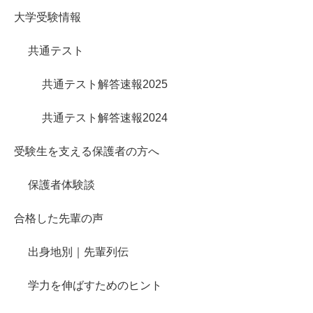
大学受験情報
共通テスト
共通テスト解答速報2025
共通テスト解答速報2024
受験生を支える保護者の方へ
保護者体験談
合格した先輩の声
出身地別｜先輩列伝
学力を伸ばすためのヒント