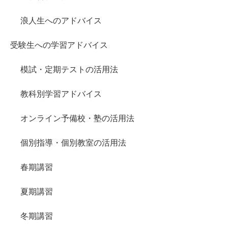
浪人生へのアドバイス
受験生への学習アドバイス
模試・定期テストの活用法
教科別学習アドバイス
オンライン予備校・塾の活用法
個別指導・個別教室の活用法
春期講習
夏期講習
冬期講習