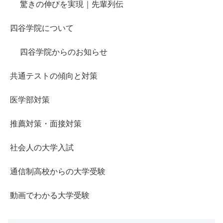
驚きの伸びを実現｜先輩列伝
四谷学院について
四谷学院からのお知らせ
共通テストの傾向と対策
医学部対策
推薦対策・面接対策
社会人の大学入試
通信制高校からの大学受験
動画でわかる大学受験