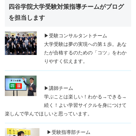
四谷学院大学受験対策指導チームがブログ
を担当します
▶受験コンサルタントチーム
大学受験は夢の実現への第１歩。あな
たが合格するのための「コツ」をわか
りやすく伝えます。
▶講師チーム
学ぶことは楽しい！わかる→できる→
続く！よい学習サイクルを身につけて
楽しんで学んでほしいと思っています。
▶受験指導部チーム