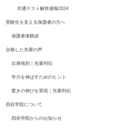
共通テスト解答速報2024
受験生を支える保護者の方へ
保護者体験談
合格した先輩の声
出身地別｜先輩列伝
学力を伸ばすためのヒント
驚きの伸びを実現｜先輩列伝
四谷学院について
四谷学院からのお知らせ