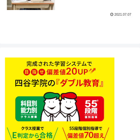
2021.07.07