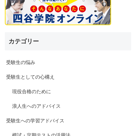
カテゴリー
受験生の悩み
受験生としての心構え
現役合格のために
浪人生へのアドバイス
受験生への学習アドバイス
模試・定期テストの活用法