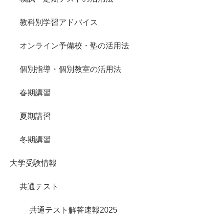
教科別学習アドバイス
オンライン予備校・塾の活用法
個別指導・個別教室の活用法
春期講習
夏期講習
冬期講習
大学受験情報
共通テスト
共通テスト解答速報2025