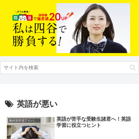
英語が悪い
英語が苦手な受験生諸君へ！英語
教科別学習アドバイス
学習に役立つヒント