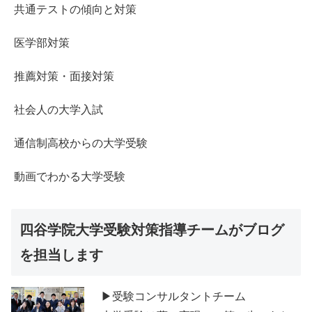
共通テストの傾向と対策
医学部対策
推薦対策・面接対策
社会人の大学入試
通信制高校からの大学受験
動画でわかる大学受験
四谷学院大学受験対策指導チームがブログ
を担当します
▶受験コンサルタントチーム