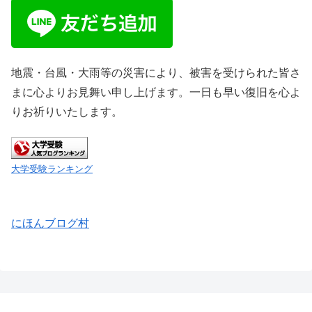
地震・台風・大雨等の災害により、被害を受けられた皆さ
まに心よりお見舞い申し上げます。一日も早い復旧を心よ
りお祈りいたします。
大学受験ランキング
にほんブログ村