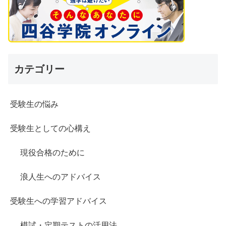
カテゴリー
受験生の悩み
受験生としての心構え
現役合格のために
浪人生へのアドバイス
受験生への学習アドバイス
模試・定期テストの活用法