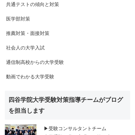
共通テストの傾向と対策
医学部対策
推薦対策・面接対策
社会人の大学入試
通信制高校からの大学受験
動画でわかる大学受験
四谷学院大学受験対策指導チームがブログ
を担当します
▶受験コンサルタントチーム