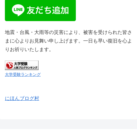
地震・台風・大雨等の災害により、被害を受けられた皆さ
まに心よりお見舞い申し上げます。一日も早い復旧を心よ
りお祈りいたします。
大学受験ランキング
にほんブログ村