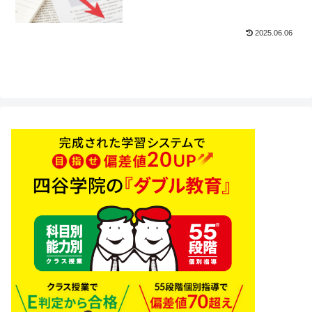
2025.06.06