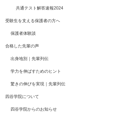
共通テスト解答速報2024
受験生を支える保護者の方へ
保護者体験談
合格した先輩の声
出身地別｜先輩列伝
学力を伸ばすためのヒント
驚きの伸びを実現｜先輩列伝
四谷学院について
四谷学院からのお知らせ