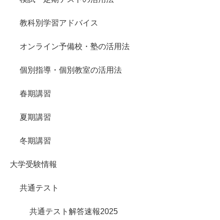
教科別学習アドバイス
オンライン予備校・塾の活用法
個別指導・個別教室の活用法
春期講習
夏期講習
冬期講習
大学受験情報
共通テスト
共通テスト解答速報2025