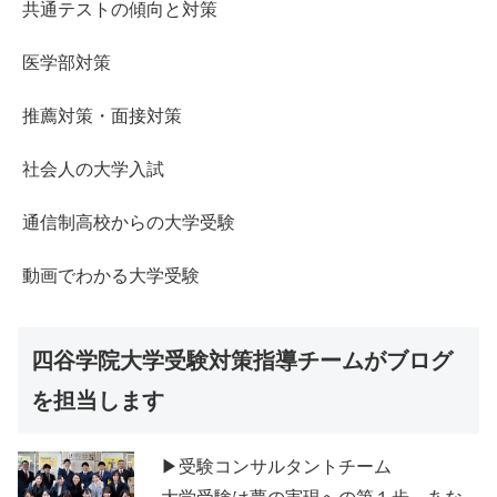
共通テストの傾向と対策
医学部対策
推薦対策・面接対策
社会人の大学入試
通信制高校からの大学受験
動画でわかる大学受験
四谷学院大学受験対策指導チームがブログ
を担当します
▶受験コンサルタントチーム