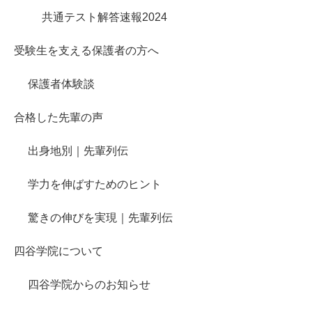
共通テスト解答速報2024
受験生を支える保護者の方へ
保護者体験談
合格した先輩の声
出身地別｜先輩列伝
学力を伸ばすためのヒント
驚きの伸びを実現｜先輩列伝
四谷学院について
四谷学院からのお知らせ