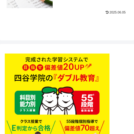
2025.06.05