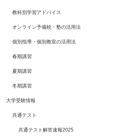
教科別学習アドバイス
オンライン予備校・塾の活用法
個別指導・個別教室の活用法
春期講習
夏期講習
冬期講習
大学受験情報
共通テスト
共通テスト解答速報2025