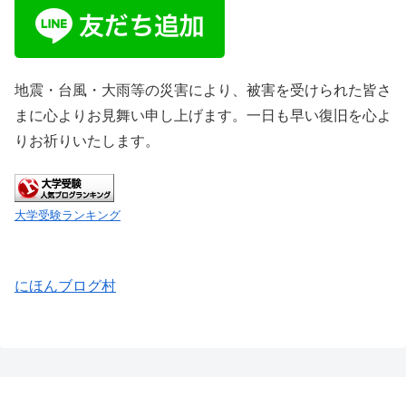
地震・台風・大雨等の災害により、被害を受けられた皆さ
まに心よりお見舞い申し上げます。一日も早い復旧を心よ
りお祈りいたします。
大学受験ランキング
にほんブログ村