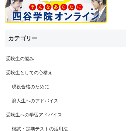
カテゴリー
受験生の悩み
受験生としての心構え
現役合格のために
浪人生へのアドバイス
受験生への学習アドバイス
模試・定期テストの活用法