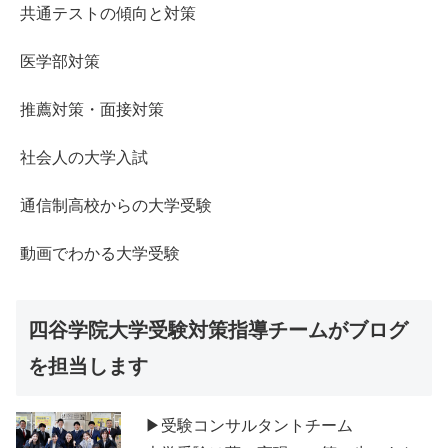
共通テストの傾向と対策
医学部対策
推薦対策・面接対策
社会人の大学入試
通信制高校からの大学受験
動画でわかる大学受験
四谷学院大学受験対策指導チームがブログ
を担当します
▶受験コンサルタントチーム