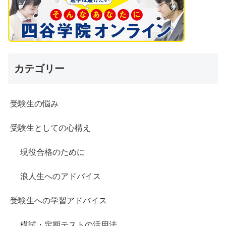
カテゴリー
受験生の悩み
受験生としての心構え
現役合格のために
浪人生へのアドバイス
受験生への学習アドバイス
模試・定期テストの活用法