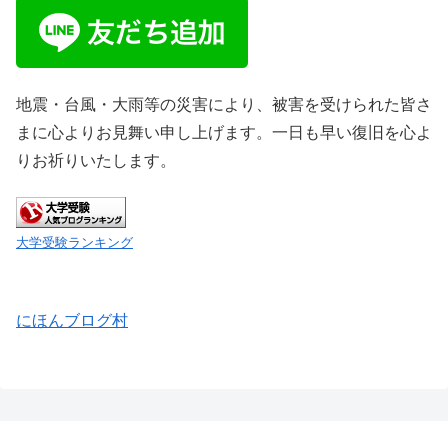
地震・台風・大雨等の災害により、被害を受けられた皆さ
まに心よりお見舞い申し上げます。一日も早い復旧を心よ
りお祈りいたします。
大学受験ランキング
にほんブログ村