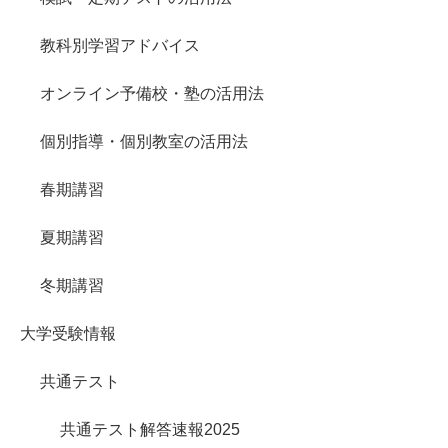
教科別学習アドバイス
オンライン予備校・塾の活用法
個別指導・個別教室の活用法
春期講習
夏期講習
冬期講習
大学受験情報
共通テスト
共通テスト解答速報2025