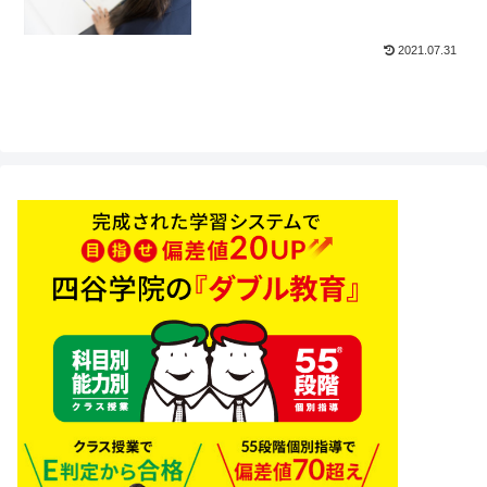
2021.07.31