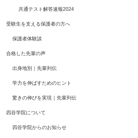
共通テスト解答速報2024
受験生を支える保護者の方へ
保護者体験談
合格した先輩の声
出身地別｜先輩列伝
学力を伸ばすためのヒント
驚きの伸びを実現｜先輩列伝
四谷学院について
四谷学院からのお知らせ