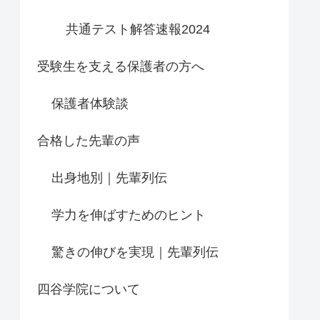
共通テスト解答速報2024
受験生を支える保護者の方へ
保護者体験談
合格した先輩の声
出身地別｜先輩列伝
学力を伸ばすためのヒント
驚きの伸びを実現｜先輩列伝
四谷学院について