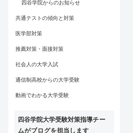
四谷学院からのお知らせ
共通テストの傾向と対策
医学部対策
推薦対策・面接対策
社会人の大学入試
通信制高校からの大学受験
動画でわかる大学受験
四谷学院大学受験対策指導チー
ムがブログを担当します