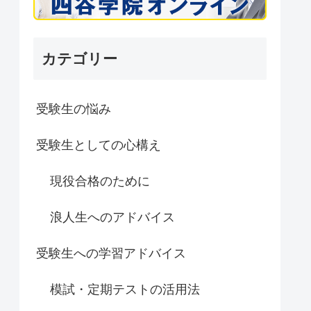
カテゴリー
受験生の悩み
受験生としての心構え
現役合格のために
浪人生へのアドバイス
受験生への学習アドバイス
模試・定期テストの活用法