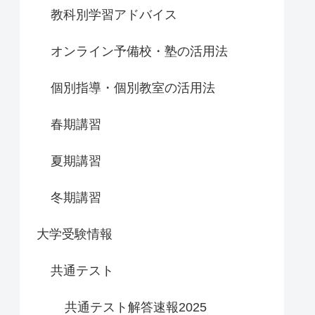
教科別学習アドバイス
オンライン予備校・塾の活用法
個別指導・個別教室の活用法
春期講習
夏期講習
冬期講習
大学受験情報
共通テスト
共通テスト解答速報2025