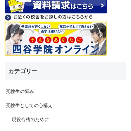
カテゴリー
受験生の悩み
受験生としての心構え
現役合格のために