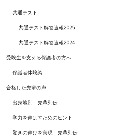
共通テスト
共通テスト解答速報2025
共通テスト解答速報2024
受験生を支える保護者の方へ
保護者体験談
合格した先輩の声
出身地別｜先輩列伝
学力を伸ばすためのヒント
驚きの伸びを実現｜先輩列伝