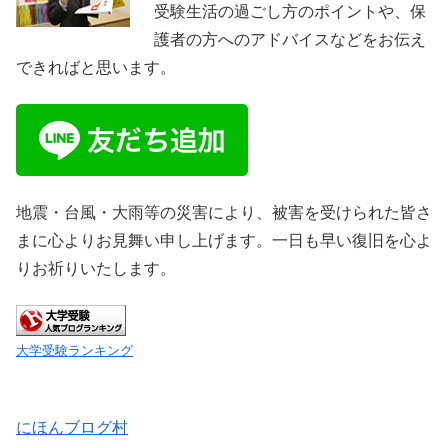
受験生活の過ごし方のポイントや、保
護者の方へのアドバイスなどをお伝え
できればと思います。
地震・台風・大雨等の災害により、被害を受けられた皆さ
まに心よりお見舞い申し上げます。一日も早い復旧を心よ
りお祈りいたします。
大学受験ランキング
にほんブログ村