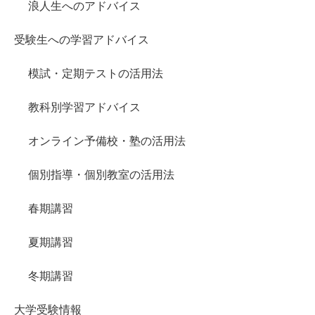
浪人生へのアドバイス
受験生への学習アドバイス
模試・定期テストの活用法
教科別学習アドバイス
オンライン予備校・塾の活用法
個別指導・個別教室の活用法
春期講習
夏期講習
冬期講習
大学受験情報