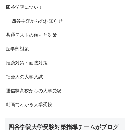
四谷学院について
四谷学院からのお知らせ
共通テストの傾向と対策
医学部対策
推薦対策・面接対策
社会人の大学入試
通信制高校からの大学受験
動画でわかる大学受験
四谷学院大学受験対策指導チームがブログ