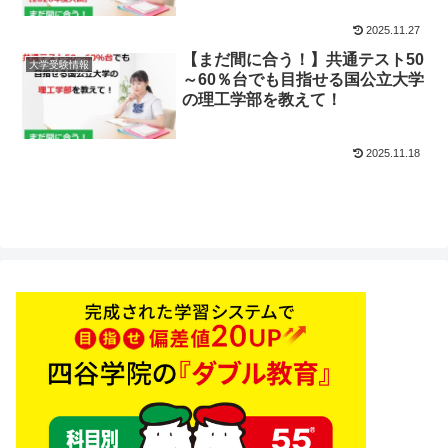
2025.11.27
【まだ間に合う！】共通テスト50
大学受験情報
～60％台でも目指せる国公立大学
の理工学部を教えて！
2025.11.18