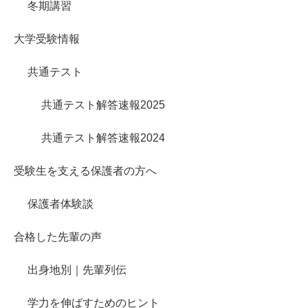
冬期講習
大学受験情報
共通テスト
共通テスト解答速報2025
共通テスト解答速報2024
受験生を支える保護者の方へ
保護者体験談
合格した先輩の声
出身地別｜先輩列伝
学力を伸ばすためのヒント