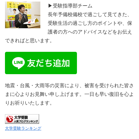
▶受験指導部チーム
長年予備校備校で過ごして見てきた、
受験生活の過ごし方のポイントや、保
護者の方へのアドバイスなどをお伝え
できればと思います。
地震・台風・大雨等の災害により、被害を受けられた皆さ
まに心よりお見舞い申し上げます。一日も早い復旧を心よ
りお祈りいたします。
大学受験ランキング