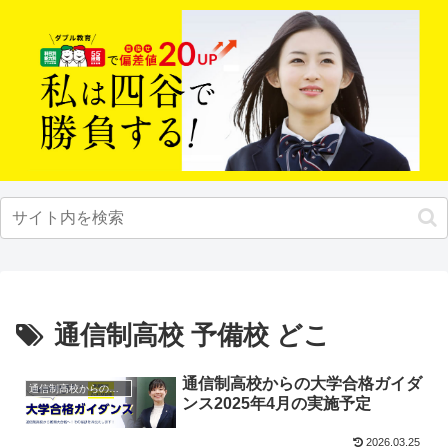
通信制高校 予備校 どこ
通信制高校からの大学合格ガイダ
通信制高校からの大学受験
ンス2025年4月の実施予定
2026.03.25