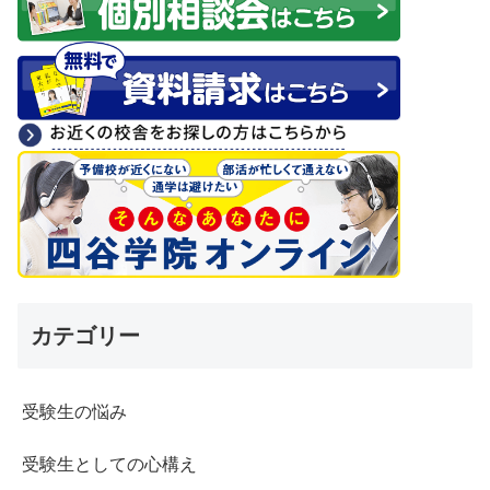
カテゴリー
受験生の悩み
受験生としての心構え