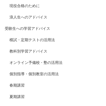
現役合格のために
浪人生へのアドバイス
受験生への学習アドバイス
模試・定期テストの活用法
教科別学習アドバイス
オンライン予備校・塾の活用法
個別指導・個別教室の活用法
春期講習
夏期講習