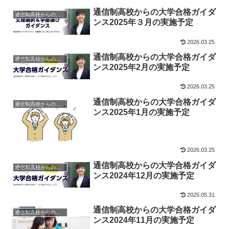
通信制高校からの大学合格ガイダ
通信制高校からの大学受験
ンス2025年３月の実施予定
2026.03.25
通信制高校からの大学合格ガイダ
通信制高校からの大学受験
ンス2025年2月の実施予定
2026.03.25
通信制高校からの大学合格ガイダ
通信制高校からの大学受験
ンス2025年1月の実施予定
2026.03.25
通信制高校からの大学合格ガイダ
通信制高校からの大学受験
ンス2024年12月の実施予定
2025.05.31
通信制高校からの大学合格ガイダ
通信制高校からの大学受験
ンス2024年11月の実施予定