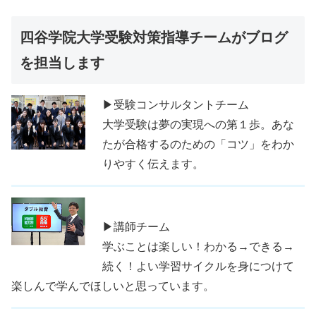
四谷学院大学受験対策指導チームがブログ
を担当します
▶受験コンサルタントチーム
大学受験は夢の実現への第１歩。あな
たが合格するのための「コツ」をわか
りやすく伝えます。
▶講師チーム
学ぶことは楽しい！わかる→できる→
続く！よい学習サイクルを身につけて
楽しんで学んでほしいと思っています。