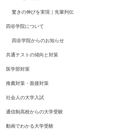
驚きの伸びを実現｜先輩列伝
四谷学院について
四谷学院からのお知らせ
共通テストの傾向と対策
医学部対策
推薦対策・面接対策
社会人の大学入試
通信制高校からの大学受験
動画でわかる大学受験