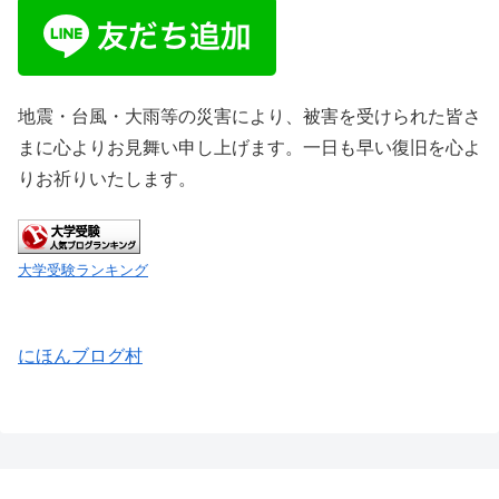
地震・台風・大雨等の災害により、被害を受けられた皆さ
まに心よりお見舞い申し上げます。一日も早い復旧を心よ
りお祈りいたします。
大学受験ランキング
にほんブログ村