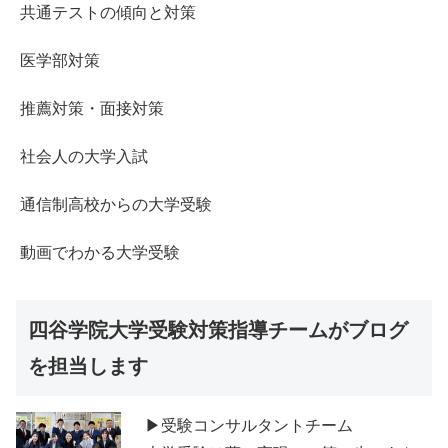
共通テストの傾向と対策
医学部対策
推薦対策・面接対策
社会人の大学入試
通信制高校からの大学受験
動画でわかる大学受験
四谷学院大学受験対策指導チームがブログ
を担当します
▶受験コンサルタントチーム