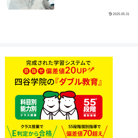
2025.05.31