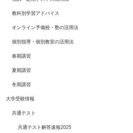
教科別学習アドバイス
オンライン予備校・塾の活用法
個別指導・個別教室の活用法
春期講習
夏期講習
冬期講習
大学受験情報
共通テスト
共通テスト解答速報2025