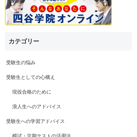
カテゴリー
受験生の悩み
受験生としての心構え
現役合格のために
浪人生へのアドバイス
受験生への学習アドバイス
模試・定期テストの活用法