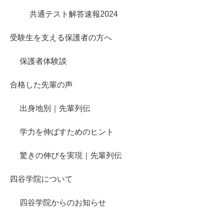
共通テスト解答速報2024
受験生を支える保護者の方へ
保護者体験談
合格した先輩の声
出身地別｜先輩列伝
学力を伸ばすためのヒント
驚きの伸びを実現｜先輩列伝
四谷学院について
四谷学院からのお知らせ