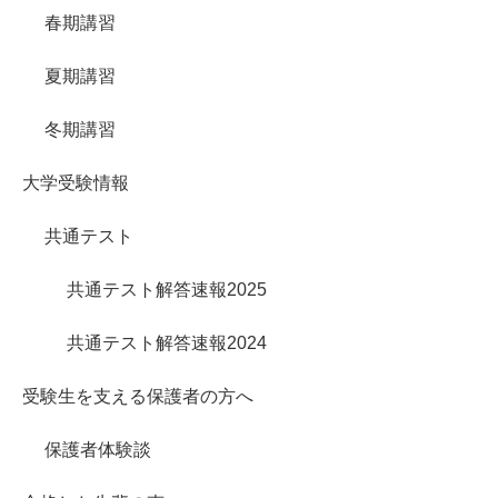
春期講習
夏期講習
冬期講習
大学受験情報
共通テスト
共通テスト解答速報2025
共通テスト解答速報2024
受験生を支える保護者の方へ
保護者体験談