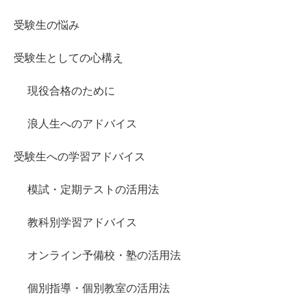
受験生の悩み
受験生としての心構え
現役合格のために
浪人生へのアドバイス
受験生への学習アドバイス
模試・定期テストの活用法
教科別学習アドバイス
オンライン予備校・塾の活用法
個別指導・個別教室の活用法