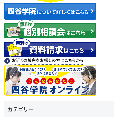
カテゴリー