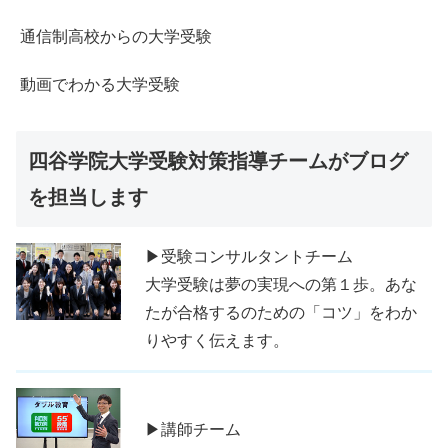
通信制高校からの大学受験
動画でわかる大学受験
四谷学院大学受験対策指導チームがブログ
を担当します
▶受験コンサルタントチーム
大学受験は夢の実現への第１歩。あな
たが合格するのための「コツ」をわか
りやすく伝えます。
▶講師チーム