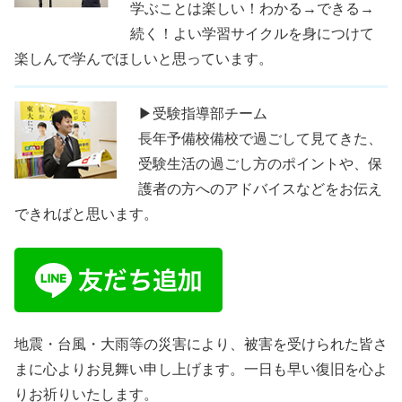
学ぶことは楽しい！わかる→できる→
続く！よい学習サイクルを身につけて
楽しんで学んでほしいと思っています。
▶受験指導部チーム
長年予備校備校で過ごして見てきた、
受験生活の過ごし方のポイントや、保
護者の方へのアドバイスなどをお伝え
できればと思います。
地震・台風・大雨等の災害により、被害を受けられた皆さ
まに心よりお見舞い申し上げます。一日も早い復旧を心よ
りお祈りいたします。