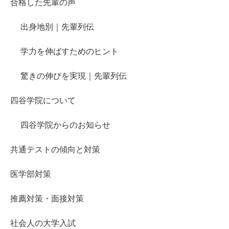
合格した先輩の声
出身地別｜先輩列伝
学力を伸ばすためのヒント
驚きの伸びを実現｜先輩列伝
四谷学院について
四谷学院からのお知らせ
共通テストの傾向と対策
医学部対策
推薦対策・面接対策
社会人の大学入試