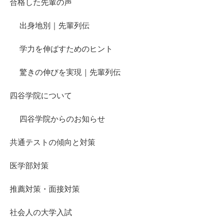
合格した先輩の声
出身地別｜先輩列伝
学力を伸ばすためのヒント
驚きの伸びを実現｜先輩列伝
四谷学院について
四谷学院からのお知らせ
共通テストの傾向と対策
医学部対策
推薦対策・面接対策
社会人の大学入試