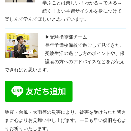
学ぶことは楽しい！わかる→できる→
続く！よい学習サイクルを身につけて
楽しんで学んでほしいと思っています。
▶受験指導部チーム
長年予備校備校で過ごして見てきた、
受験生活の過ごし方のポイントや、保
護者の方へのアドバイスなどをお伝え
できればと思います。
地震・台風・大雨等の災害により、被害を受けられた皆さ
まに心よりお見舞い申し上げます。一日も早い復旧を心よ
りお祈りいたします。