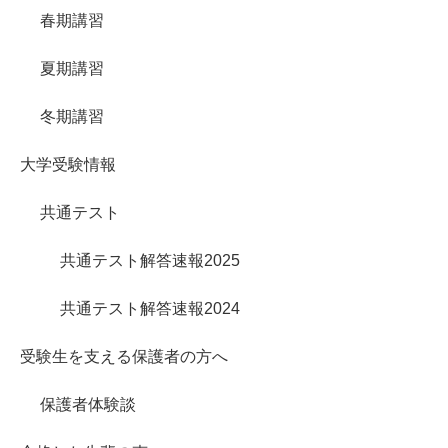
春期講習
夏期講習
冬期講習
大学受験情報
共通テスト
共通テスト解答速報2025
共通テスト解答速報2024
受験生を支える保護者の方へ
保護者体験談