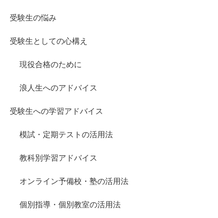
受験生の悩み
受験生としての心構え
現役合格のために
浪人生へのアドバイス
受験生への学習アドバイス
模試・定期テストの活用法
教科別学習アドバイス
オンライン予備校・塾の活用法
個別指導・個別教室の活用法