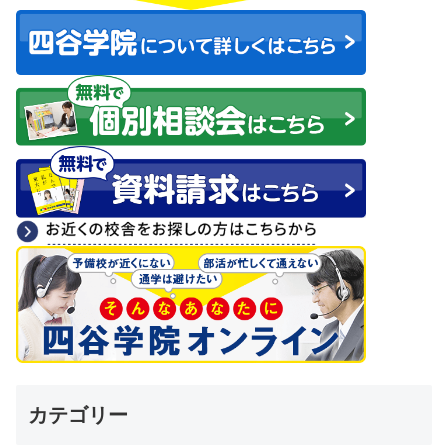
カテゴリー