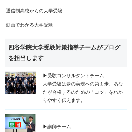
通信制高校からの大学受験
動画でわかる大学受験
四谷学院大学受験対策指導チームがブログ
を担当します
▶受験コンサルタントチーム
大学受験は夢の実現への第１歩。あな
たが合格するのための「コツ」をわか
りやすく伝えます。
▶講師チーム