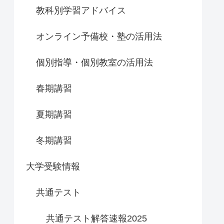
教科別学習アドバイス
オンライン予備校・塾の活用法
個別指導・個別教室の活用法
春期講習
夏期講習
冬期講習
大学受験情報
共通テスト
共通テスト解答速報2025