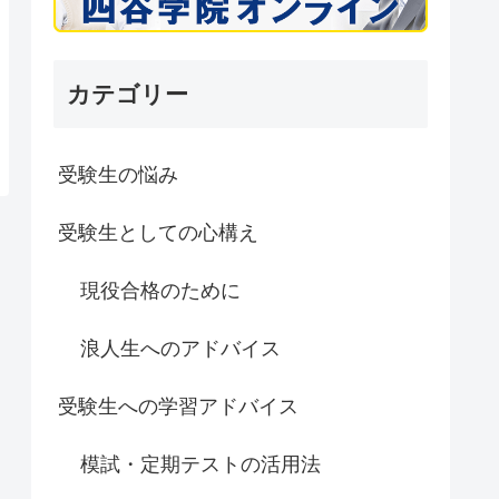
カテゴリー
受験生の悩み
受験生としての心構え
現役合格のために
浪人生へのアドバイス
受験生への学習アドバイス
模試・定期テストの活用法