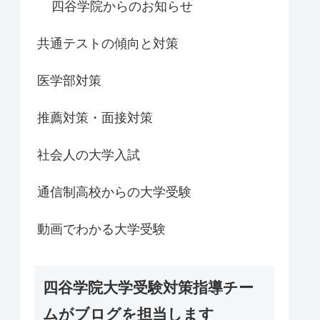
四谷学院からのお知らせ
共通テストの傾向と対策
医学部対策
推薦対策・面接対策
社会人の大学入試
通信制高校からの大学受験
動画でわかる大学受験
四谷学院大学受験対策指導チー
ムがブログを担当します