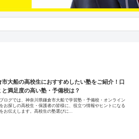
倉市大船の高校生におすすめしたい塾をご紹介！口
ミと満足度の高い塾・予備校は？
ブログでは、神奈川県鎌倉市大船で学習塾・予備校・オンライン
をお探しの高校生・保護者の皆様に、役立つ情報やヒントになる
をお伝えします。高校生の塾選びに...