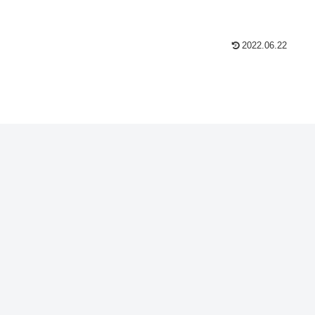
2022.06.22