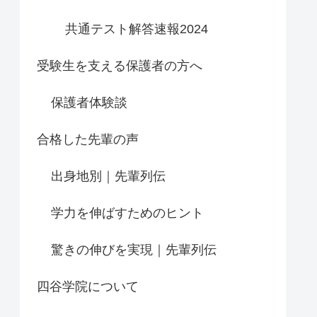
共通テスト解答速報2024
受験生を支える保護者の方へ
保護者体験談
合格した先輩の声
出身地別｜先輩列伝
学力を伸ばすためのヒント
驚きの伸びを実現｜先輩列伝
四谷学院について