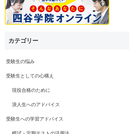
カテゴリー
受験生の悩み
受験生としての心構え
現役合格のために
浪人生へのアドバイス
受験生への学習アドバイス
模試・定期テストの活用法