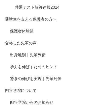
共通テスト解答速報2024
受験生を支える保護者の方へ
保護者体験談
合格した先輩の声
出身地別｜先輩列伝
学力を伸ばすためのヒント
驚きの伸びを実現｜先輩列伝
四谷学院について
四谷学院からのお知らせ