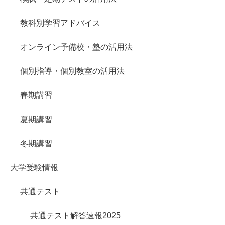
教科別学習アドバイス
オンライン予備校・塾の活用法
個別指導・個別教室の活用法
春期講習
夏期講習
冬期講習
大学受験情報
共通テスト
共通テスト解答速報2025