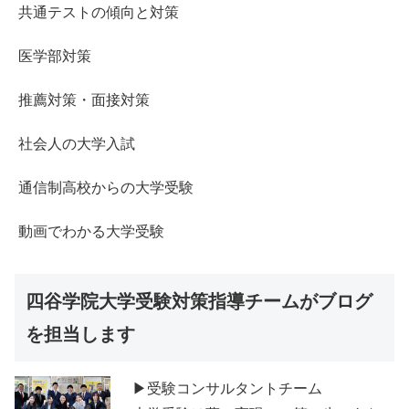
共通テストの傾向と対策
医学部対策
推薦対策・面接対策
社会人の大学入試
通信制高校からの大学受験
動画でわかる大学受験
四谷学院大学受験対策指導チームがブログ
を担当します
▶受験コンサルタントチーム