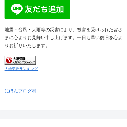
地震・台風・大雨等の災害により、被害を受けられた皆さ
まに心よりお見舞い申し上げます。一日も早い復旧を心よ
りお祈りいたします。
大学受験ランキング
にほんブログ村