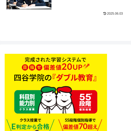
2025.06.03