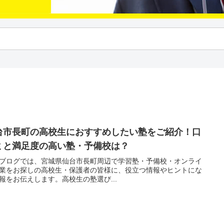
台市長町の高校生におすすめしたい塾をご紹介！口
ミと満足度の高い塾・予備校は？
ブログでは、宮城県仙台市長町周辺で学習塾・予備校・オンライ
業をお探しの高校生・保護者の皆様に、役立つ情報やヒントにな
報をお伝えします。高校生の塾選び...