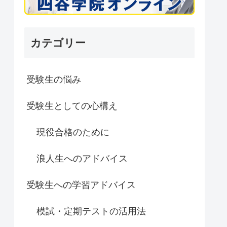
カテゴリー
受験生の悩み
受験生としての心構え
現役合格のために
浪人生へのアドバイス
受験生への学習アドバイス
模試・定期テストの活用法