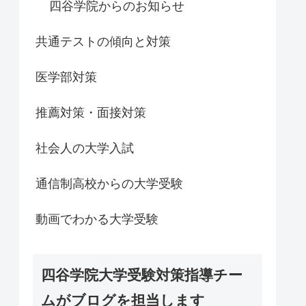
四谷学院からのお知らせ
共通テストの傾向と対策
医学部対策
推薦対策・面接対策
社会人の大学入試
通信制高校からの大学受験
動画でわかる大学受験
四谷学院大学受験対策指導チー
ムがブログを担当します