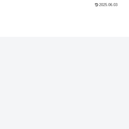
2025.06.03