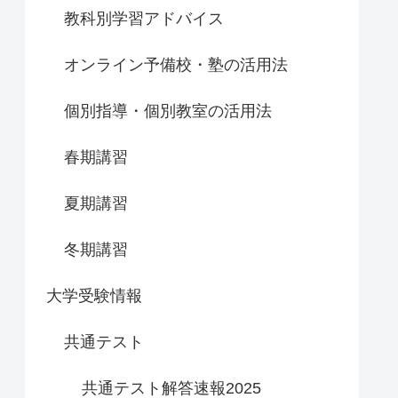
教科別学習アドバイス
オンライン予備校・塾の活用法
個別指導・個別教室の活用法
春期講習
夏期講習
冬期講習
大学受験情報
共通テスト
共通テスト解答速報2025