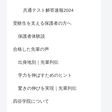
共通テスト解答速報2024
受験生を支える保護者の方へ
保護者体験談
合格した先輩の声
出身地別｜先輩列伝
学力を伸ばすためのヒント
驚きの伸びを実現｜先輩列伝
四谷学院について