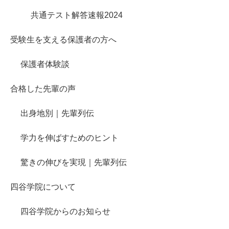
共通テスト解答速報2024
受験生を支える保護者の方へ
保護者体験談
合格した先輩の声
出身地別｜先輩列伝
学力を伸ばすためのヒント
驚きの伸びを実現｜先輩列伝
四谷学院について
四谷学院からのお知らせ