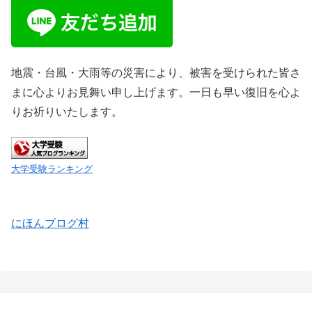
地震・台風・大雨等の災害により、被害を受けられた皆さ
まに心よりお見舞い申し上げます。一日も早い復旧を心よ
りお祈りいたします。
大学受験ランキング
にほんブログ村