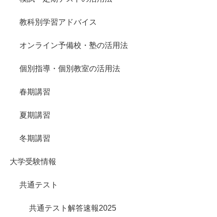
教科別学習アドバイス
オンライン予備校・塾の活用法
個別指導・個別教室の活用法
春期講習
夏期講習
冬期講習
大学受験情報
共通テスト
共通テスト解答速報2025