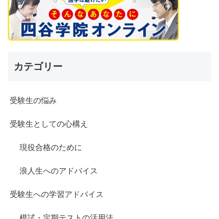
カテゴリー
受験生の悩み
受験生としての心構え
現役合格のために
浪人生へのアドバイス
受験生への学習アドバイス
模試・定期テストの活用法