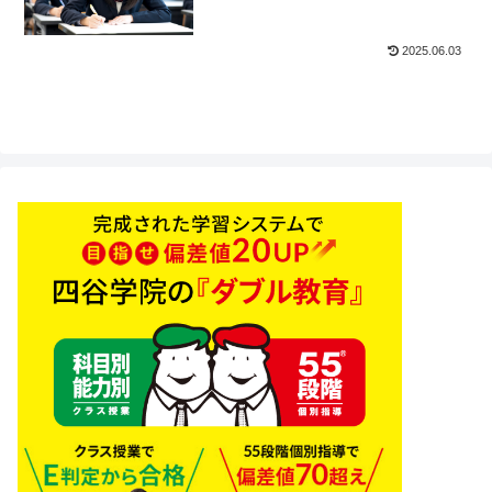
2025.06.03