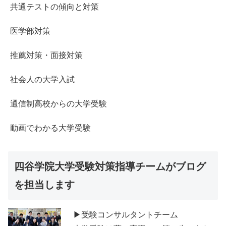
共通テストの傾向と対策
医学部対策
推薦対策・面接対策
社会人の大学入試
通信制高校からの大学受験
動画でわかる大学受験
四谷学院大学受験対策指導チームがブログ
を担当します
▶受験コンサルタントチーム