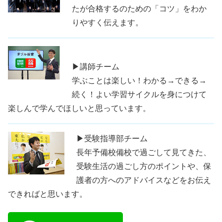
たが合格するのための「コツ」をわか
りやすく伝えます。
▶講師チーム
学ぶことは楽しい！わかる→できる→
続く！よい学習サイクルを身につけて
楽しんで学んでほしいと思っています。
▶受験指導部チーム
長年予備校備校で過ごして見てきた、
受験生活の過ごし方のポイントや、保
護者の方へのアドバイスなどをお伝え
できればと思います。