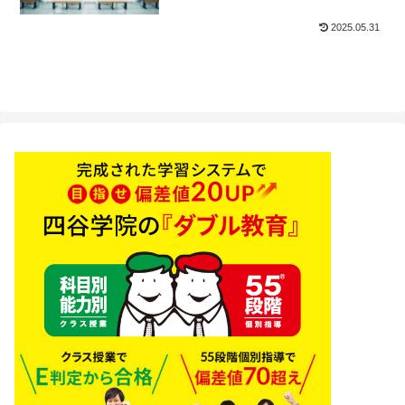
2025.05.31