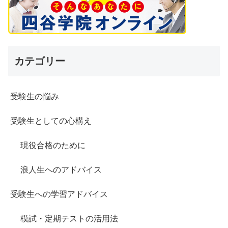
カテゴリー
受験生の悩み
受験生としての心構え
現役合格のために
浪人生へのアドバイス
受験生への学習アドバイス
模試・定期テストの活用法