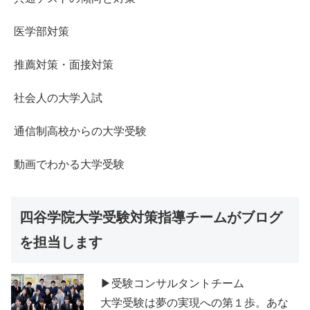
医学部対策
推薦対策・面接対策
社会人の大学入試
通信制高校からの大学受験
動画でわかる大学受験
四谷学院大学受験対策指導チームがブログ
を担当します
▶受験コンサルタントチーム
大学受験は夢の実現への第１歩。あな