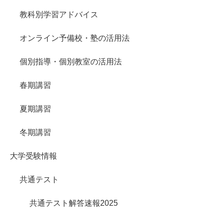
教科別学習アドバイス
オンライン予備校・塾の活用法
個別指導・個別教室の活用法
春期講習
夏期講習
冬期講習
大学受験情報
共通テスト
共通テスト解答速報2025