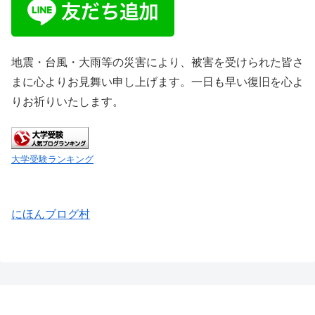
地震・台風・大雨等の災害により、被害を受けられた皆さ
まに心よりお見舞い申し上げます。一日も早い復旧を心よ
りお祈りいたします。
大学受験ランキング
にほんブログ村