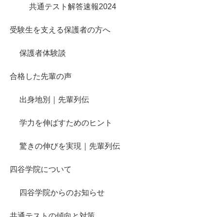
共通テスト解答速報2024
受験生を支える保護者の方へ
保護者体験談
合格した先輩の声
出身地別｜先輩列伝
学力を伸ばすためのヒント
驚きの伸びを実現｜先輩列伝
四谷学院について
四谷学院からのお知らせ
共通テストの傾向と対策