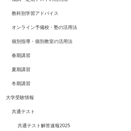
教科別学習アドバイス
オンライン予備校・塾の活用法
個別指導・個別教室の活用法
春期講習
夏期講習
冬期講習
大学受験情報
共通テスト
共通テスト解答速報2025