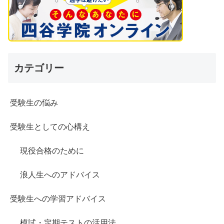
カテゴリー
受験生の悩み
受験生としての心構え
現役合格のために
浪人生へのアドバイス
受験生への学習アドバイス
模試・定期テストの活用法