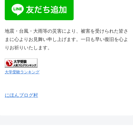
地震・台風・大雨等の災害により、被害を受けられた皆さ
まに心よりお見舞い申し上げます。一日も早い復旧を心よ
りお祈りいたします。
大学受験ランキング
にほんブログ村