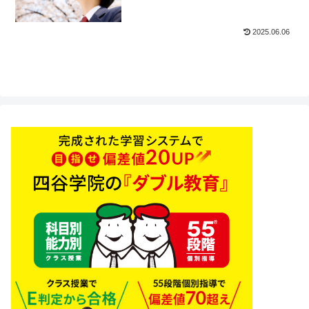
2025.06.06