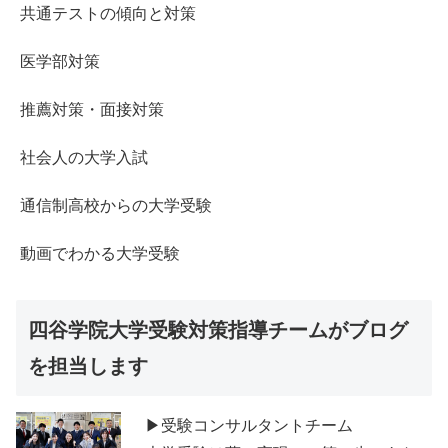
共通テストの傾向と対策
医学部対策
推薦対策・面接対策
社会人の大学入試
通信制高校からの大学受験
動画でわかる大学受験
四谷学院大学受験対策指導チームがブログ
を担当します
▶受験コンサルタントチーム