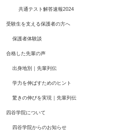
共通テスト解答速報2024
受験生を支える保護者の方へ
保護者体験談
合格した先輩の声
出身地別｜先輩列伝
学力を伸ばすためのヒント
驚きの伸びを実現｜先輩列伝
四谷学院について
四谷学院からのお知らせ