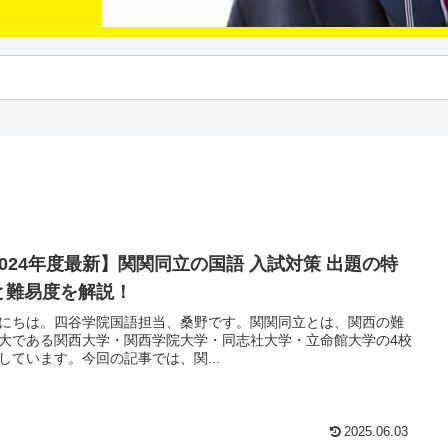
2024年度最新】関関同立の国語 入試対策 出題の特
と難易度を解説！
にちは。四谷学院国語担当、桑野です。関関同立とは、関西の難
大である関西大学・関西学院大学・同志社大学・立命館大学の4校
しています。今回の記事では、関...
2025.06.03