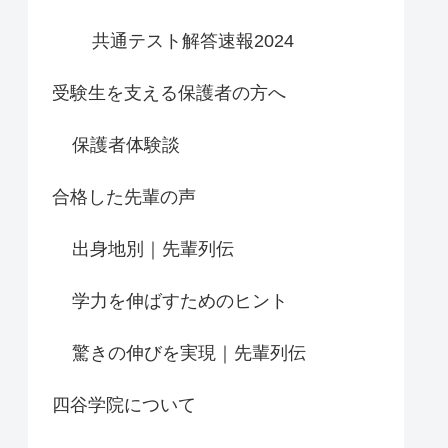
共通テスト解答速報2024
受験生を支える保護者の方へ
保護者体験談
合格した先輩の声
出身地別｜先輩列伝
学力を伸ばすためのヒント
驚きの伸びを実現｜先輩列伝
四谷学院について