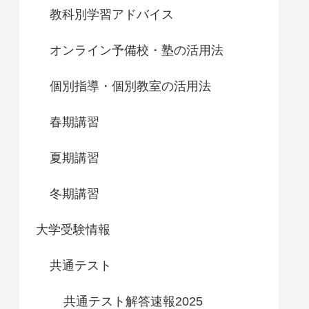
教科別学習アドバイス
オンライン予備校・塾の活用法
個別指導・個別教室の活用法
春期講習
夏期講習
冬期講習
大学受験情報
共通テスト
共通テスト解答速報2025