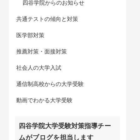
四谷学院からのお知らせ
共通テストの傾向と対策
医学部対策
推薦対策・面接対策
社会人の大学入試
通信制高校からの大学受験
動画でわかる大学受験
四谷学院大学受験対策指導チー
ムがブログを担当します