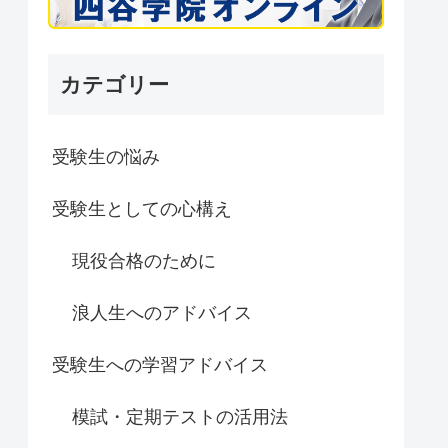
カテゴリー
受験生の悩み
受験生としての心構え
現役合格のために
浪人生へのアドバイス
受験生への学習アドバイス
模試・定期テストの活用法