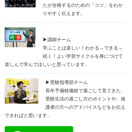
たが合格するのための「コツ」をわか
りやすく伝えます。
▶講師チーム
学ぶことは楽しい！わかる→できる→
続く！よい学習サイクルを身につけて
楽しんで学んでほしいと思っています。
▶受験指導部チーム
長年予備校備校で過ごして見てきた、
受験生活の過ごし方のポイントや、保
護者の方へのアドバイスなどをお伝え
できればと思います。