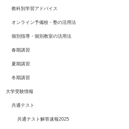
教科別学習アドバイス
オンライン予備校・塾の活用法
個別指導・個別教室の活用法
春期講習
夏期講習
冬期講習
大学受験情報
共通テスト
共通テスト解答速報2025