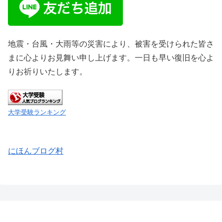
地震・台風・大雨等の災害により、被害を受けられた皆さ
まに心よりお見舞い申し上げます。一日も早い復旧を心よ
りお祈りいたします。
大学受験ランキング
にほんブログ村