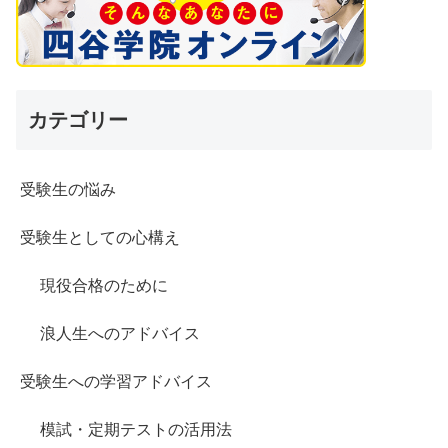
カテゴリー
受験生の悩み
受験生としての心構え
現役合格のために
浪人生へのアドバイス
受験生への学習アドバイス
模試・定期テストの活用法