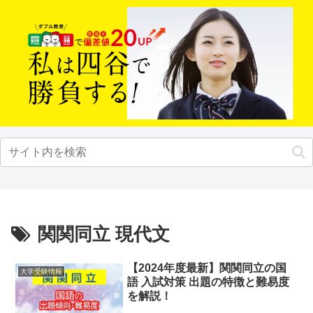
関関同立 現代文
【2024年度最新】関関同立の国
大学受験情報
語 入試対策 出題の特徴と難易度
を解説！