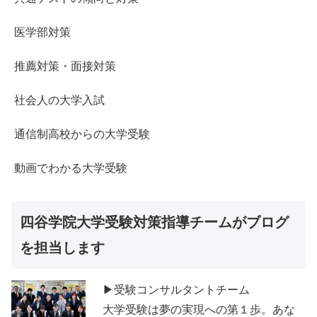
医学部対策
推薦対策・面接対策
社会人の大学入試
通信制高校からの大学受験
動画でわかる大学受験
四谷学院大学受験対策指導チームがブログ
を担当します
▶受験コンサルタントチーム
大学受験は夢の実現への第１歩。あな