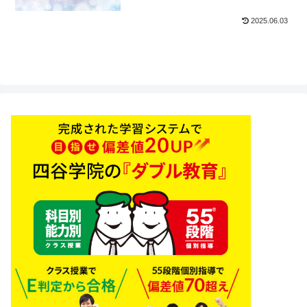
2025.06.03