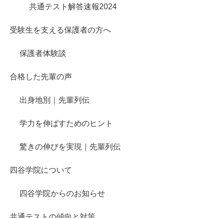
共通テスト解答速報2024
受験生を支える保護者の方へ
保護者体験談
合格した先輩の声
出身地別｜先輩列伝
学力を伸ばすためのヒント
驚きの伸びを実現｜先輩列伝
四谷学院について
四谷学院からのお知らせ
共通テストの傾向と対策