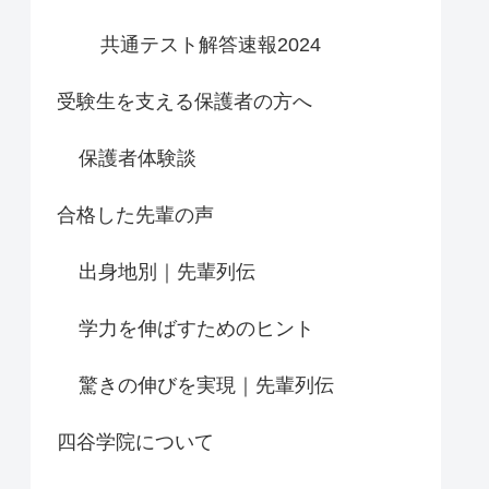
共通テスト解答速報2024
受験生を支える保護者の方へ
保護者体験談
合格した先輩の声
出身地別｜先輩列伝
学力を伸ばすためのヒント
驚きの伸びを実現｜先輩列伝
四谷学院について