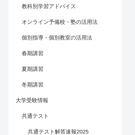
教科別学習アドバイス
オンライン予備校・塾の活用法
個別指導・個別教室の活用法
春期講習
夏期講習
冬期講習
大学受験情報
共通テスト
共通テスト解答速報2025