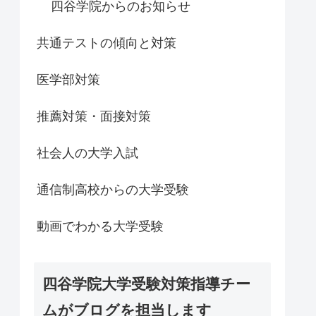
四谷学院からのお知らせ
共通テストの傾向と対策
医学部対策
推薦対策・面接対策
社会人の大学入試
通信制高校からの大学受験
動画でわかる大学受験
四谷学院大学受験対策指導チー
ムがブログを担当します