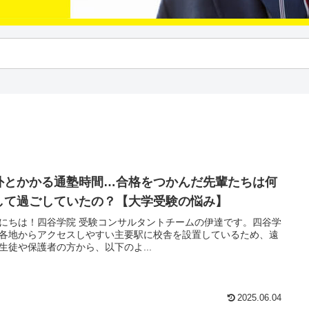
外とかかる通塾時間…合格をつかんだ先輩たちは何
して過ごしていたの？【大学受験の悩み】
にちは！四谷学院 受験コンサルタントチームの伊達です。四谷学
各地からアクセスしやすい主要駅に校舎を設置しているため、遠
生徒や保護者の方から、以下のよ...
2025.06.04