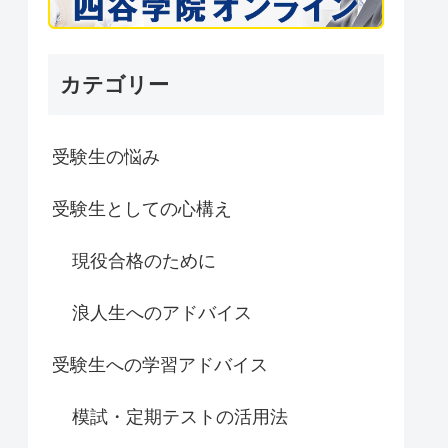
カテゴリー
受験生の悩み
受験生としての心構え
現役合格のために
浪人生へのアドバイス
受験生への学習アドバイス
模試・定期テストの活用法