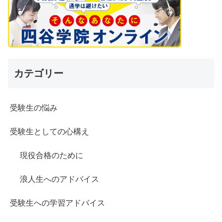
カテゴリー
受験生の悩み
受験生としての心構え
現役合格のために
浪人生へのアドバイス
受験生への学習アドバイス