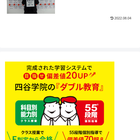
四谷学院】
2022.08.04