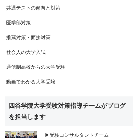
共通テストの傾向と対策
医学部対策
推薦対策・面接対策
社会人の大学入試
通信制高校からの大学受験
動画でわかる大学受験
四谷学院大学受験対策指導チームがブログ
を担当します
▶受験コンサルタントチーム