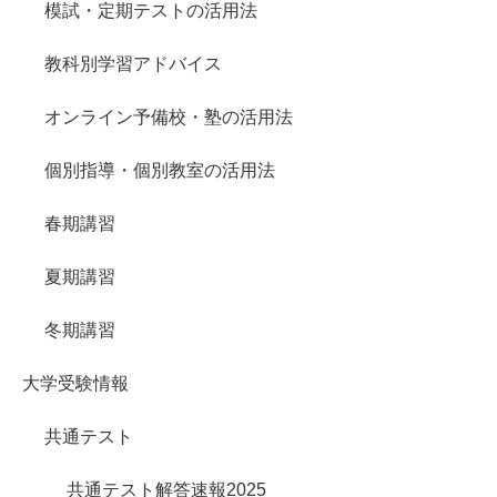
模試・定期テストの活用法
教科別学習アドバイス
オンライン予備校・塾の活用法
個別指導・個別教室の活用法
春期講習
夏期講習
冬期講習
大学受験情報
共通テスト
共通テスト解答速報2025