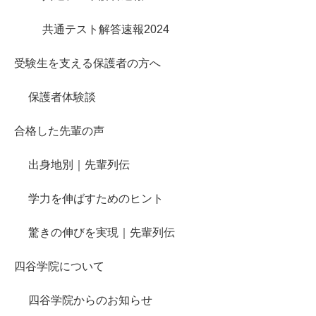
共通テスト解答速報2024
受験生を支える保護者の方へ
保護者体験談
合格した先輩の声
出身地別｜先輩列伝
学力を伸ばすためのヒント
驚きの伸びを実現｜先輩列伝
四谷学院について
四谷学院からのお知らせ