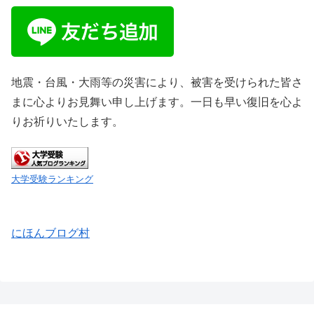
地震・台風・大雨等の災害により、被害を受けられた皆さ
まに心よりお見舞い申し上げます。一日も早い復旧を心よ
りお祈りいたします。
大学受験ランキング
にほんブログ村