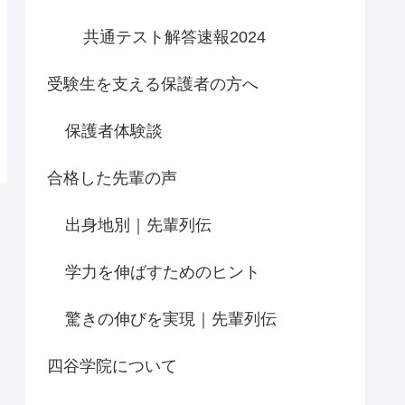
共通テスト解答速報2024
受験生を支える保護者の方へ
保護者体験談
合格した先輩の声
出身地別｜先輩列伝
学力を伸ばすためのヒント
驚きの伸びを実現｜先輩列伝
四谷学院について