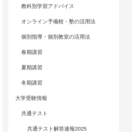
教科別学習アドバイス
オンライン予備校・塾の活用法
個別指導・個別教室の活用法
春期講習
夏期講習
冬期講習
大学受験情報
共通テスト
共通テスト解答速報2025