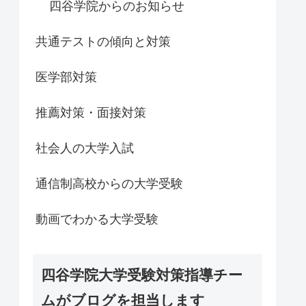
四谷学院からのお知らせ
共通テストの傾向と対策
医学部対策
推薦対策・面接対策
社会人の大学入試
通信制高校からの大学受験
動画でわかる大学受験
四谷学院大学受験対策指導チー
ムがブログを担当します