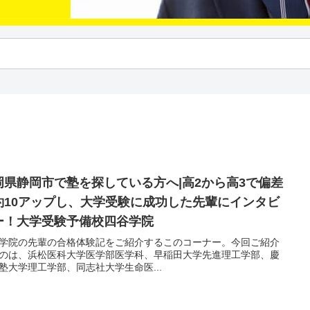
岡県静岡市で塾を探している方へ|高2から高3で偏差
約10アップし、大学受験に成功した先輩にインタビ
ー！大学受験予備校四谷学院
学院の先輩の合格体験記をご紹介するこのコーナー。今回ご紹介
のは、浜松医科大学医学部医学科、早稲田大学先進理工学部、慶
塾大学理工学部、同志社大学生命医...