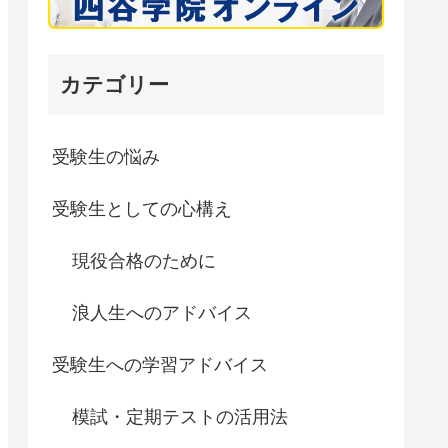
カテゴリー
受験生の悩み
受験生としての心構え
現役合格のために
浪人生へのアドバイス
受験生への学習アドバイス
模試・定期テストの活用法