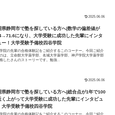
2025.06.06
岡県静岡市で塾を探している方へ|数学の偏差値が
1.4→71.6になり、大学受験に成功した先輩にインタ
ュー！大学受験予備校四谷学院
学院の先輩の合格体験記をご紹介するこのコーナー。今回ご紹介
のは、立命館大学薬学部、名城大学薬学部、神戸学院大学薬学部
格したさんのストーリーです。勉強...
2025.06.06
岡県静岡市で塾を探している方へ|総合点が1年で100
近く上がって大学受験に成功した先輩にインタビュ
！大学受験予備校四谷学院
学院の先輩の合格体験記をご紹介するこのコーナー。今回ご紹介