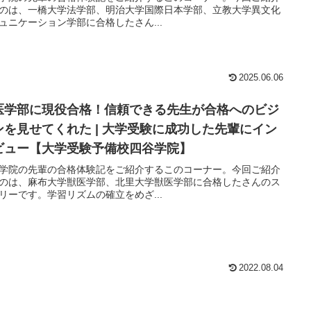
のは、一橋大学法学部、明治大学国際日本学部、立教大学異文化
ュニケーション学部に合格したさん...
2025.06.06
医学部に現役合格！信頼できる先生が合格へのビジ
ンを見せてくれた | 大学受験に成功した先輩にイン
ビュー【大学受験予備校四谷学院】
学院の先輩の合格体験記をご紹介するこのコーナー。今回ご紹介
のは、麻布大学獣医学部、北里大学獣医学部に合格したさんのス
リーです。学習リズムの確立をめざ...
2022.08.04