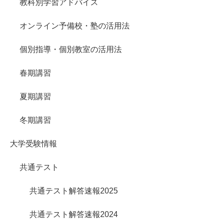
教科別学習アドバイス
オンライン予備校・塾の活用法
個別指導・個別教室の活用法
春期講習
夏期講習
冬期講習
大学受験情報
共通テスト
共通テスト解答速報2025
共通テスト解答速報2024