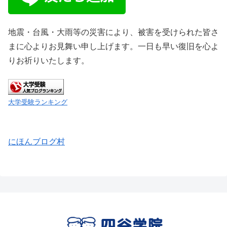
地震・台風・大雨等の災害により、被害を受けられた皆さ
まに心よりお見舞い申し上げます。一日も早い復旧を心よ
りお祈りいたします。
大学受験ランキング
にほんブログ村