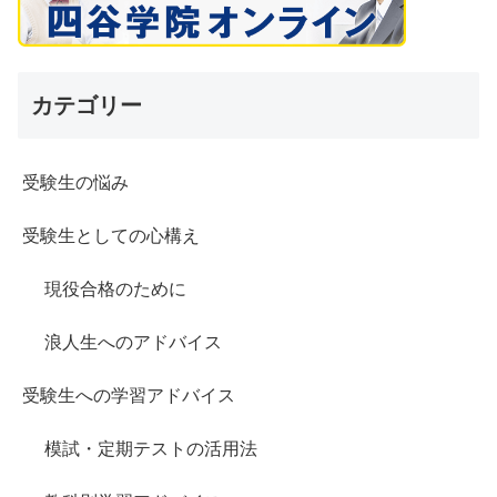
カテゴリー
受験生の悩み
受験生としての心構え
現役合格のために
浪人生へのアドバイス
受験生への学習アドバイス
模試・定期テストの活用法