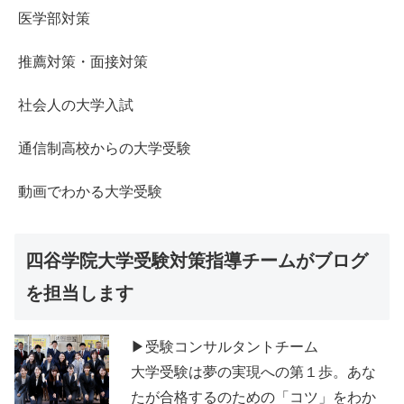
医学部対策
推薦対策・面接対策
社会人の大学入試
通信制高校からの大学受験
動画でわかる大学受験
四谷学院大学受験対策指導チームがブログ
を担当します
▶受験コンサルタントチーム
大学受験は夢の実現への第１歩。あな
たが合格するのための「コツ」をわか