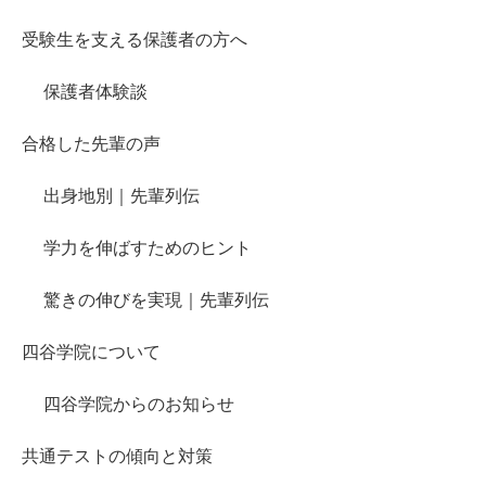
受験生を支える保護者の方へ
保護者体験談
合格した先輩の声
出身地別｜先輩列伝
学力を伸ばすためのヒント
驚きの伸びを実現｜先輩列伝
四谷学院について
四谷学院からのお知らせ
共通テストの傾向と対策