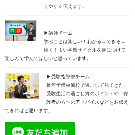
りやすく伝えます。
▶講師チーム
学ぶことは楽しい！わかる→できる→
続く！よい学習サイクルを身につけて
楽しんで学んでほしいと思っています。
▶受験指導部チーム
長年予備校備校で過ごして見てきた、
受験生活の過ごし方のポイントや、保
護者の方へのアドバイスなどをお伝え
できればと思います。