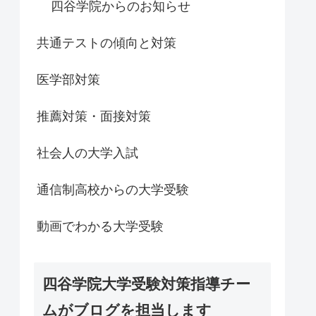
四谷学院からのお知らせ
共通テストの傾向と対策
医学部対策
推薦対策・面接対策
社会人の大学入試
通信制高校からの大学受験
動画でわかる大学受験
四谷学院大学受験対策指導チー
ムがブログを担当します