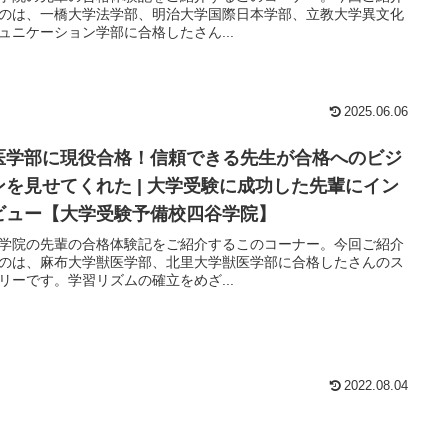
のは、一橋大学法学部、明治大学国際日本学部、立教大学異文化
ュニケーション学部に合格したさん...
2025.06.06
医学部に現役合格！信頼できる先生が合格へのビジ
ンを見せてくれた | 大学受験に成功した先輩にイン
ビュー【大学受験予備校四谷学院】
学院の先輩の合格体験記をご紹介するこのコーナー。今回ご紹介
のは、麻布大学獣医学部、北里大学獣医学部に合格したさんのス
リーです。学習リズムの確立をめざ...
2022.08.04