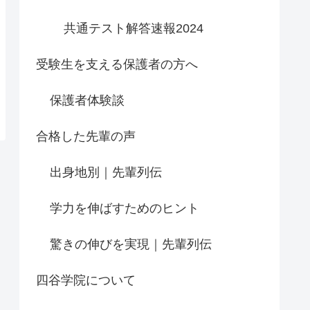
共通テスト解答速報2024
受験生を支える保護者の方へ
保護者体験談
合格した先輩の声
出身地別｜先輩列伝
学力を伸ばすためのヒント
驚きの伸びを実現｜先輩列伝
四谷学院について