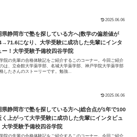
2025.06.06
岡県静岡市で塾を探している方へ|数学の偏差値が
1.4→71.6になり、大学受験に成功した先輩にインタ
ュー！大学受験予備校四谷学院
学院の先輩の合格体験記をご紹介するこのコーナー。今回ご紹介
のは、立命館大学薬学部、名城大学薬学部、神戸学院大学薬学部
格したさんのストーリーです。勉強...
2025.06.06
岡県静岡市で塾を探している方へ|総合点が1年で100
近く上がって大学受験に成功した先輩にインタビュ
！大学受験予備校四谷学院
学院の先輩の合格体験記をご紹介するこのコーナー。今回ご紹介