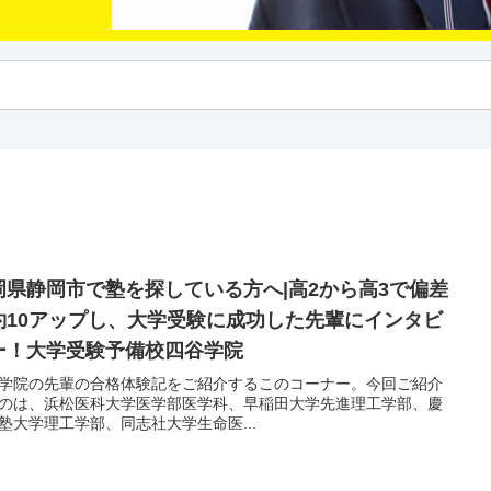
岡県静岡市で塾を探している方へ|高2から高3で偏差
約10アップし、大学受験に成功した先輩にインタビ
ー！大学受験予備校四谷学院
学院の先輩の合格体験記をご紹介するこのコーナー。今回ご紹介
のは、浜松医科大学医学部医学科、早稲田大学先進理工学部、慶
塾大学理工学部、同志社大学生命医...