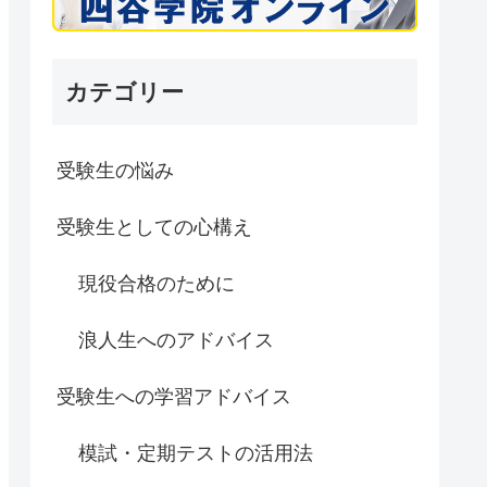
カテゴリー
受験生の悩み
受験生としての心構え
現役合格のために
浪人生へのアドバイス
受験生への学習アドバイス
模試・定期テストの活用法