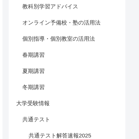
教科別学習アドバイス
オンライン予備校・塾の活用法
個別指導・個別教室の活用法
春期講習
夏期講習
冬期講習
大学受験情報
共通テスト
共通テスト解答速報2025