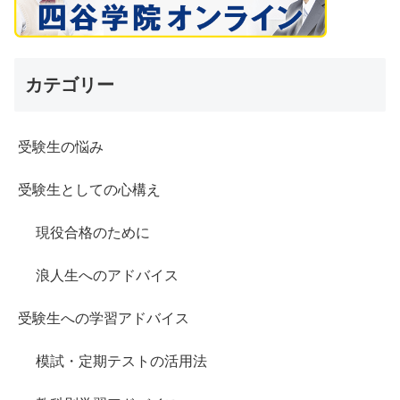
カテゴリー
受験生の悩み
受験生としての心構え
現役合格のために
浪人生へのアドバイス
受験生への学習アドバイス
模試・定期テストの活用法