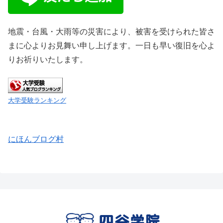
地震・台風・大雨等の災害により、被害を受けられた皆さ
まに心よりお見舞い申し上げます。一日も早い復旧を心よ
りお祈りいたします。
大学受験ランキング
にほんブログ村