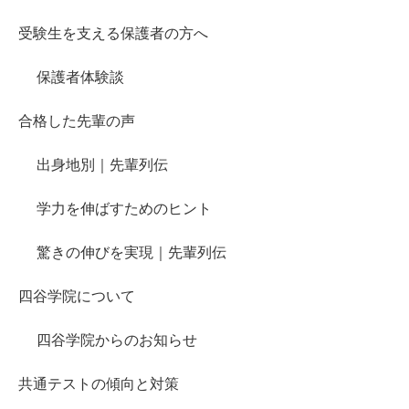
受験生を支える保護者の方へ
保護者体験談
合格した先輩の声
出身地別｜先輩列伝
学力を伸ばすためのヒント
驚きの伸びを実現｜先輩列伝
四谷学院について
四谷学院からのお知らせ
共通テストの傾向と対策