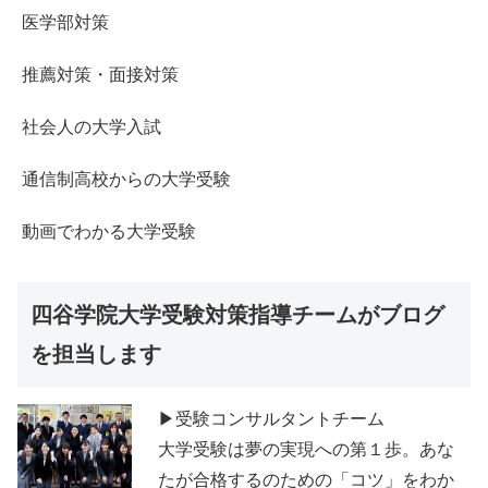
医学部対策
推薦対策・面接対策
社会人の大学入試
通信制高校からの大学受験
動画でわかる大学受験
四谷学院大学受験対策指導チームがブログ
を担当します
▶受験コンサルタントチーム
大学受験は夢の実現への第１歩。あな
たが合格するのための「コツ」をわか