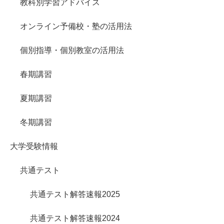
教科別学習アドバイス
オンライン予備校・塾の活用法
個別指導・個別教室の活用法
春期講習
夏期講習
冬期講習
大学受験情報
共通テスト
共通テスト解答速報2025
共通テスト解答速報2024