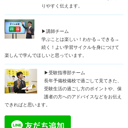
りやすく伝えます。
▶講師チーム
学ぶことは楽しい！わかる→できる→
続く！よい学習サイクルを身につけて
楽しんで学んでほしいと思っています。
▶受験指導部チーム
長年予備校備校で過ごして見てきた、
受験生活の過ごし方のポイントや、保
護者の方へのアドバイスなどをお伝え
できればと思います。