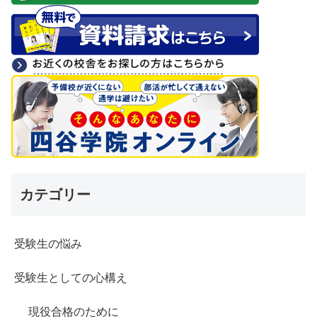
カテゴリー
受験生の悩み
受験生としての心構え
現役合格のために