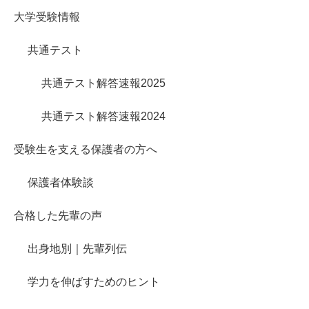
大学受験情報
共通テスト
共通テスト解答速報2025
共通テスト解答速報2024
受験生を支える保護者の方へ
保護者体験談
合格した先輩の声
出身地別｜先輩列伝
学力を伸ばすためのヒント