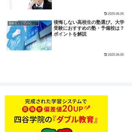
2025.06.05
後悔しない高校生の塾選び。大学
受験生としての心構え
受験におすすめの塾・予備校は？
ポイントを解説
2025.06.05