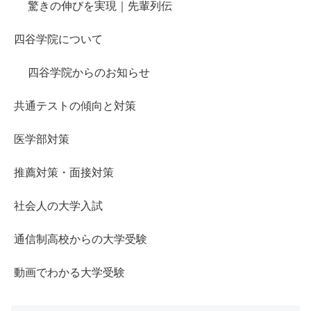
驚きの伸びを実現｜先輩列伝
四谷学院について
四谷学院からのお知らせ
共通テストの傾向と対策
医学部対策
推薦対策・面接対策
社会人の大学入試
通信制高校からの大学受験
動画でわかる大学受験