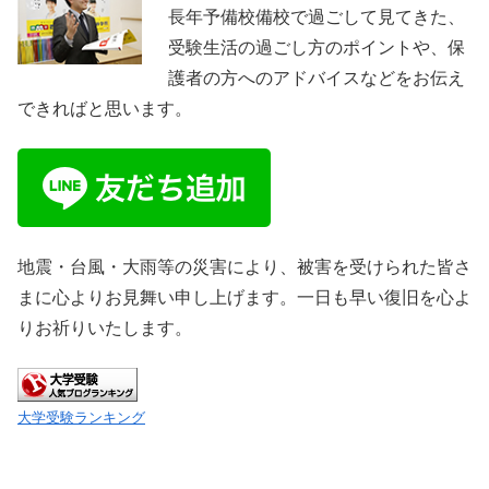
長年予備校備校で過ごして見てきた、
受験生活の過ごし方のポイントや、保
護者の方へのアドバイスなどをお伝え
できればと思います。
地震・台風・大雨等の災害により、被害を受けられた皆さ
まに心よりお見舞い申し上げます。一日も早い復旧を心よ
りお祈りいたします。
大学受験ランキング