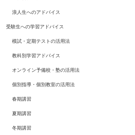
浪人生へのアドバイス
受験生への学習アドバイス
模試・定期テストの活用法
教科別学習アドバイス
オンライン予備校・塾の活用法
個別指導・個別教室の活用法
春期講習
夏期講習
冬期講習