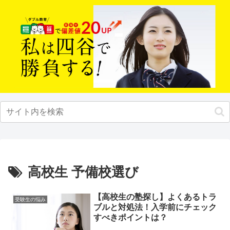
高校生 予備校選び
【高校生の塾探し】よくあるトラ
受験生の悩み
ブルと対処法！入学前にチェック
すべきポイントは？