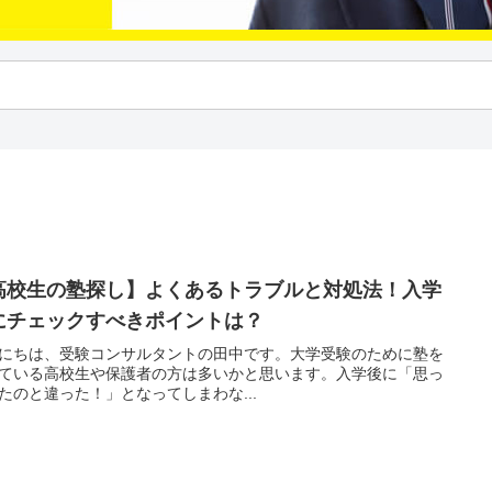
高校生の塾探し】よくあるトラブルと対処法！入学
にチェックすべきポイントは？
にちは、受験コンサルタントの田中です。大学受験のために塾を
ている高校生や保護者の方は多いかと思います。入学後に「思っ
たのと違った！」となってしまわな...