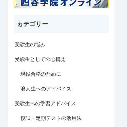
カテゴリー
受験生の悩み
受験生としての心構え
現役合格のために
浪人生へのアドバイス
受験生への学習アドバイス
模試・定期テストの活用法