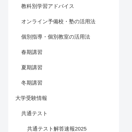
教科別学習アドバイス
オンライン予備校・塾の活用法
個別指導・個別教室の活用法
春期講習
夏期講習
冬期講習
大学受験情報
共通テスト
共通テスト解答速報2025