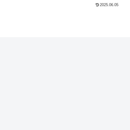
2025.06.05