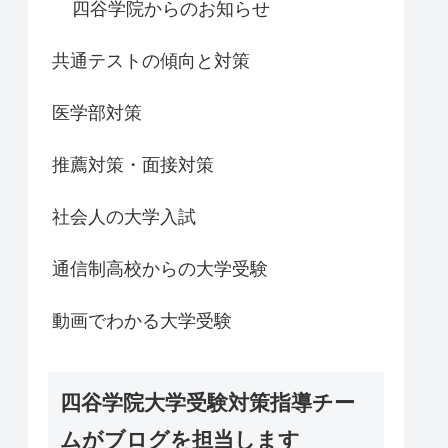
四谷学院からのお知らせ
共通テストの傾向と対策
医学部対策
推薦対策・面接対策
社会人の大学入試
通信制高校からの大学受験
動画でわかる大学受験
四谷学院大学受験対策指導チー
ムがブログを担当します