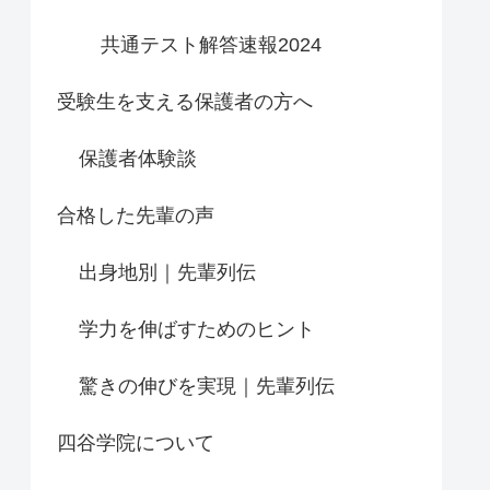
共通テスト解答速報2024
受験生を支える保護者の方へ
保護者体験談
合格した先輩の声
出身地別｜先輩列伝
学力を伸ばすためのヒント
驚きの伸びを実現｜先輩列伝
四谷学院について