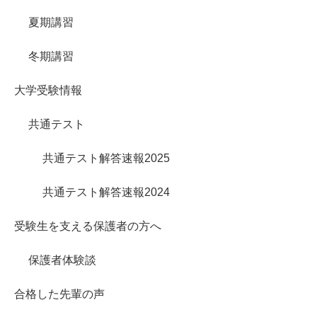
夏期講習
冬期講習
大学受験情報
共通テスト
共通テスト解答速報2025
共通テスト解答速報2024
受験生を支える保護者の方へ
保護者体験談
合格した先輩の声