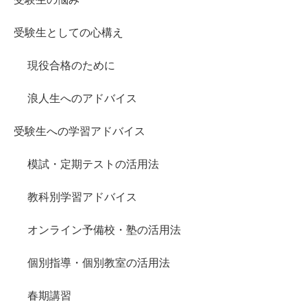
受験生としての心構え
現役合格のために
浪人生へのアドバイス
受験生への学習アドバイス
模試・定期テストの活用法
教科別学習アドバイス
オンライン予備校・塾の活用法
個別指導・個別教室の活用法
春期講習