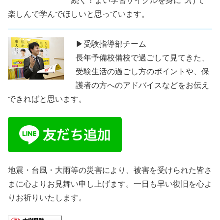
続く！よい学習サイクルを身につけて
楽しんで学んでほしいと思っています。
▶受験指導部チーム
長年予備校備校で過ごして見てきた、
受験生活の過ごし方のポイントや、保
護者の方へのアドバイスなどをお伝え
できればと思います。
地震・台風・大雨等の災害により、被害を受けられた皆さ
まに心よりお見舞い申し上げます。一日も早い復旧を心よ
りお祈りいたします。