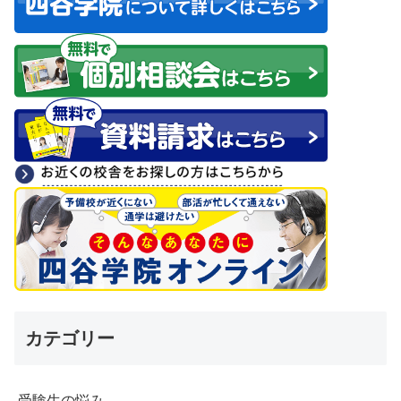
カテゴリー
受験生の悩み