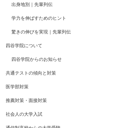
出身地別｜先輩列伝
学力を伸ばすためのヒント
驚きの伸びを実現｜先輩列伝
四谷学院について
四谷学院からのお知らせ
共通テストの傾向と対策
医学部対策
推薦対策・面接対策
社会人の大学入試
通信制高校からの大学受験