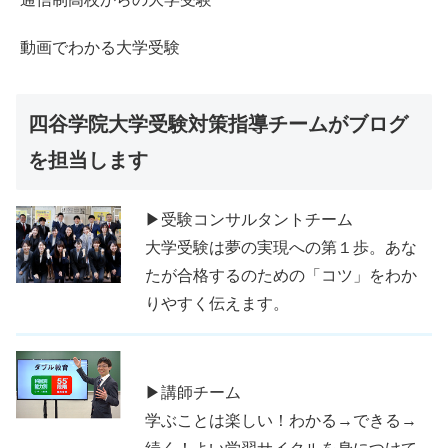
動画でわかる大学受験
四谷学院大学受験対策指導チームがブログ
を担当します
▶受験コンサルタントチーム
大学受験は夢の実現への第１歩。あな
たが合格するのための「コツ」をわか
りやすく伝えます。
▶講師チーム
学ぶことは楽しい！わかる→できる→