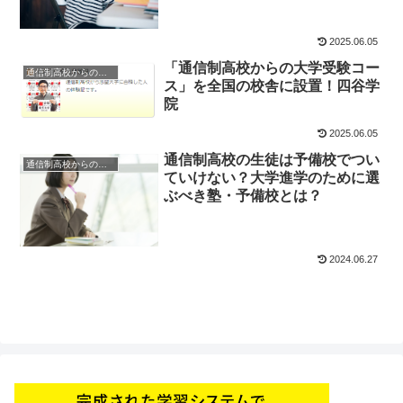
2025.06.05
「通信制高校からの大学受験コー
通信制高校からの大学受験
ス」を全国の校舎に設置！四谷学
院
2025.06.05
通信制高校の生徒は予備校でつい
通信制高校からの大学受験
ていけない？大学進学のために選
ぶべき塾・予備校とは？
2024.06.27