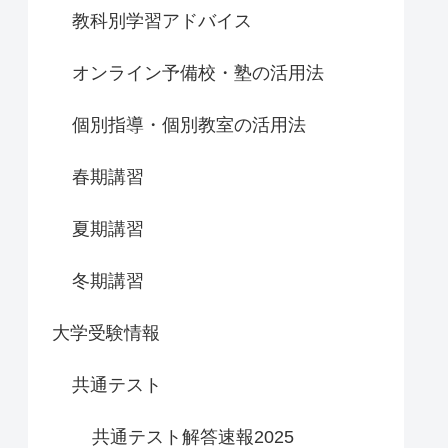
教科別学習アドバイス
オンライン予備校・塾の活用法
個別指導・個別教室の活用法
春期講習
夏期講習
冬期講習
大学受験情報
共通テスト
共通テスト解答速報2025