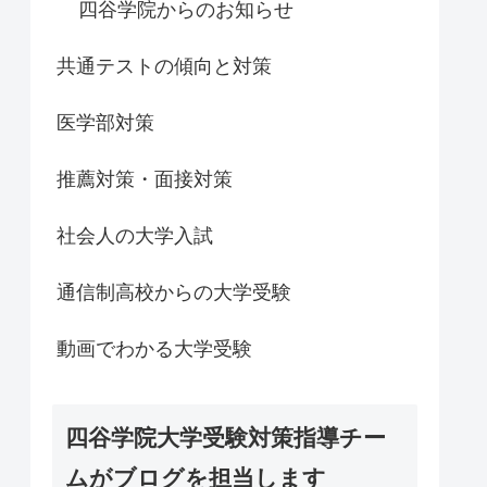
四谷学院からのお知らせ
共通テストの傾向と対策
医学部対策
推薦対策・面接対策
社会人の大学入試
通信制高校からの大学受験
動画でわかる大学受験
四谷学院大学受験対策指導チー
ムがブログを担当します