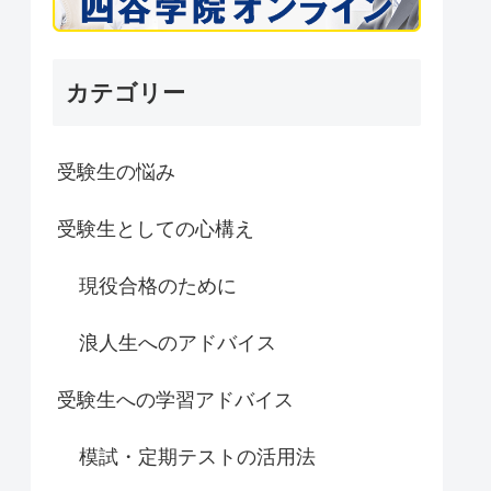
カテゴリー
受験生の悩み
受験生としての心構え
現役合格のために
浪人生へのアドバイス
受験生への学習アドバイス
模試・定期テストの活用法