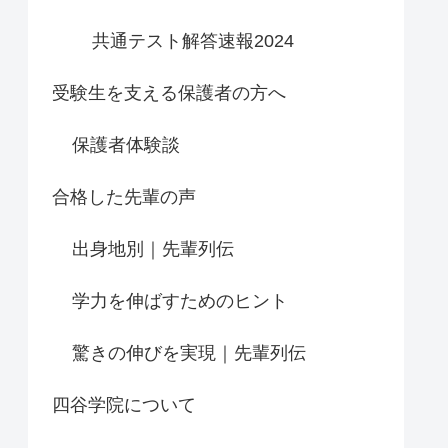
共通テスト解答速報2024
受験生を支える保護者の方へ
保護者体験談
合格した先輩の声
出身地別｜先輩列伝
学力を伸ばすためのヒント
驚きの伸びを実現｜先輩列伝
四谷学院について