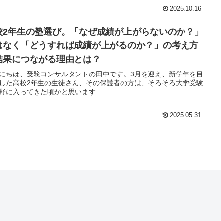
2025.10.16
校2年生の塾選び。「なぜ成績が上がらないのか？」
はなく「どうすれば成績が上がるのか？」の考え方
結果につながる理由とは？
にちは、受験コンサルタントの田中です。3月を迎え、新学年を目
した高校2年生の生徒さん、その保護者の方は、そろそろ大学受験
野に入ってきた頃かと思います...
2025.05.31