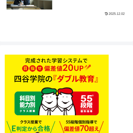
2025.12.02