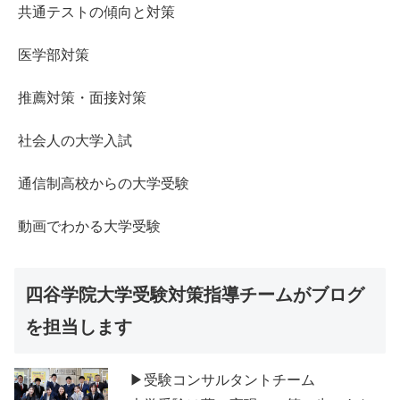
共通テストの傾向と対策
医学部対策
推薦対策・面接対策
社会人の大学入試
通信制高校からの大学受験
動画でわかる大学受験
四谷学院大学受験対策指導チームがブログ
を担当します
▶受験コンサルタントチーム