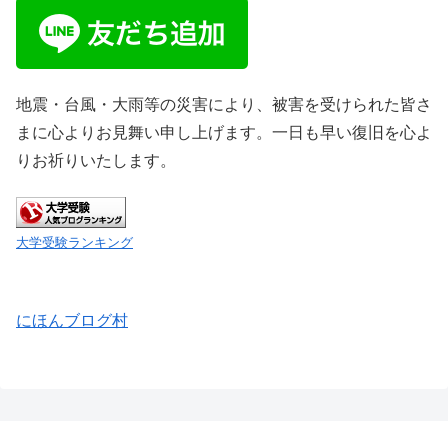
地震・台風・大雨等の災害により、被害を受けられた皆さ
まに心よりお見舞い申し上げます。一日も早い復旧を心よ
りお祈りいたします。
大学受験ランキング
にほんブログ村