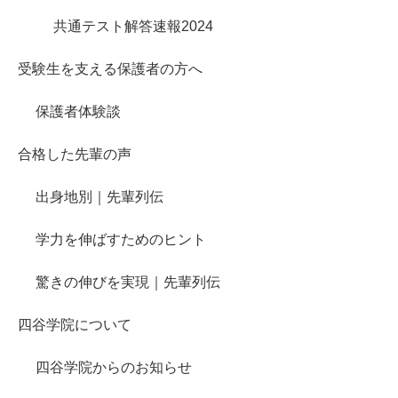
共通テスト解答速報2024
受験生を支える保護者の方へ
保護者体験談
合格した先輩の声
出身地別｜先輩列伝
学力を伸ばすためのヒント
驚きの伸びを実現｜先輩列伝
四谷学院について
四谷学院からのお知らせ