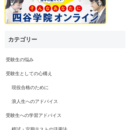
カテゴリー
受験生の悩み
受験生としての心構え
現役合格のために
浪人生へのアドバイス
受験生への学習アドバイス
模試・定期テストの活用法