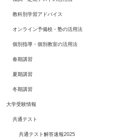
教科別学習アドバイス
オンライン予備校・塾の活用法
個別指導・個別教室の活用法
春期講習
夏期講習
冬期講習
大学受験情報
共通テスト
共通テスト解答速報2025