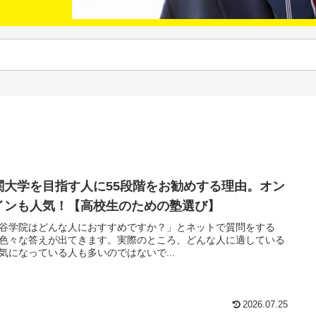
関大学を目指す人に55段階をお勧めする理由。オン
インも人気！【高校生のための塾選び】
谷学院はどんな人におすすめですか？」とネットで質問をする
色々な答えが出てきます。実際のところ、どんな人に適している
気になっている人も多いのではないで...
2026.07.25