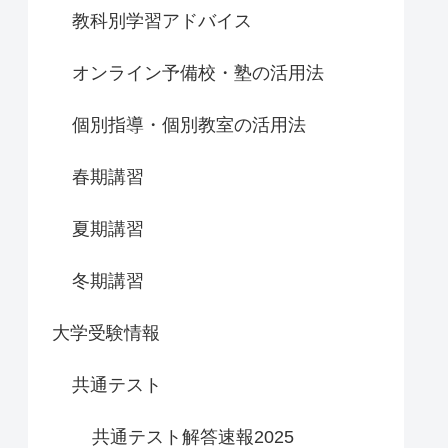
教科別学習アドバイス
オンライン予備校・塾の活用法
個別指導・個別教室の活用法
春期講習
夏期講習
冬期講習
大学受験情報
共通テスト
共通テスト解答速報2025