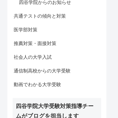
四谷学院からのお知らせ
共通テストの傾向と対策
医学部対策
推薦対策・面接対策
社会人の大学入試
通信制高校からの大学受験
動画でわかる大学受験
四谷学院大学受験対策指導チー
ムがブログを担当します