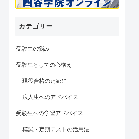
カテゴリー
受験生の悩み
受験生としての心構え
現役合格のために
浪人生へのアドバイス
受験生への学習アドバイス
模試・定期テストの活用法