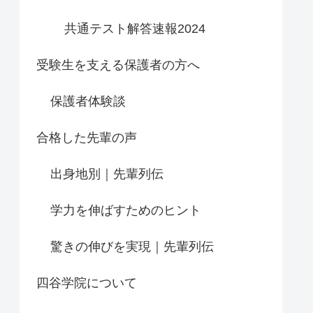
共通テスト解答速報2024
受験生を支える保護者の方へ
保護者体験談
合格した先輩の声
出身地別｜先輩列伝
学力を伸ばすためのヒント
驚きの伸びを実現｜先輩列伝
四谷学院について