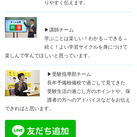
りやすく伝えます。
▶講師チーム
学ぶことは楽しい！わかる→できる→
続く！よい学習サイクルを身につけて
楽しんで学んでほしいと思っています。
▶受験指導部チーム
長年予備校備校で過ごして見てきた、
受験生活の過ごし方のポイントや、保
護者の方へのアドバイスなどをお伝え
できればと思います。