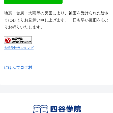
地震・台風・大雨等の災害により、被害を受けられた皆さ
まに心よりお見舞い申し上げます。一日も早い復旧を心よ
りお祈りいたします。
大学受験ランキング
にほんブログ村