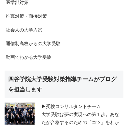
医学部対策
推薦対策・面接対策
社会人の大学入試
通信制高校からの大学受験
動画でわかる大学受験
四谷学院大学受験対策指導チームがブログ
を担当します
▶受験コンサルタントチーム
大学受験は夢の実現への第１歩。あな
たが合格するのための「コツ」をわか