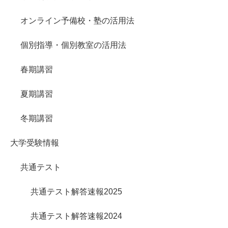
オンライン予備校・塾の活用法
個別指導・個別教室の活用法
春期講習
夏期講習
冬期講習
大学受験情報
共通テスト
共通テスト解答速報2025
共通テスト解答速報2024