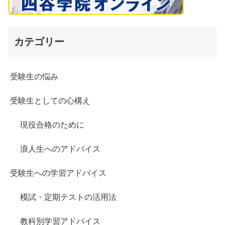
カテゴリー
受験生の悩み
受験生としての心構え
現役合格のために
浪人生へのアドバイス
受験生への学習アドバイス
模試・定期テストの活用法
教科別学習アドバイス