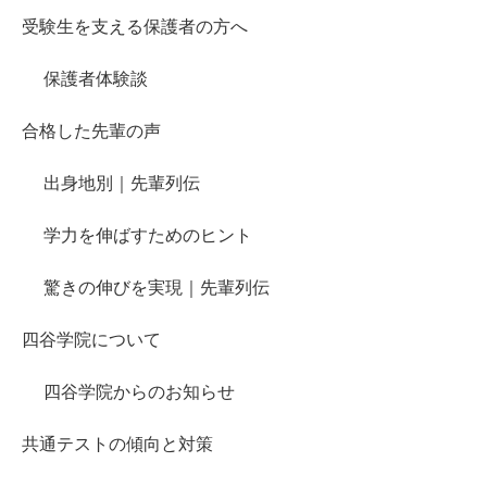
受験生を支える保護者の方へ
保護者体験談
合格した先輩の声
出身地別｜先輩列伝
学力を伸ばすためのヒント
驚きの伸びを実現｜先輩列伝
四谷学院について
四谷学院からのお知らせ
共通テストの傾向と対策