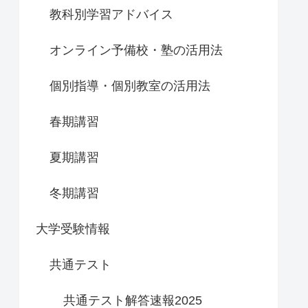
教科別学習アドバイス
オンライン予備校・塾の活用法
個別指導・個別教室の活用法
春期講習
夏期講習
冬期講習
大学受験情報
共通テスト
共通テスト解答速報2025