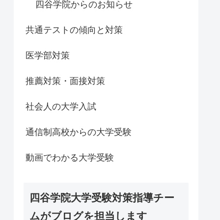
四谷学院からのお知らせ
共通テストの傾向と対策
医学部対策
推薦対策・面接対策
社会人の大学入試
通信制高校からの大学受験
動画でわかる大学受験
四谷学院大学受験対策指導チー
ムがブログを担当します