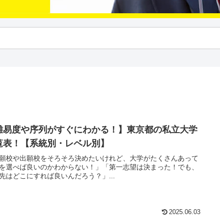
難易度や序列がすぐにわかる！】東京都の私立大学
覧表！【系統別・レベル別】
願校や出願校をそろそろ決めたいけれど、大学がたくさんあって
を選べば良いのかわからない！」「第一志望は決まった！でも、
先はどこにすれば良いんだろう？」...
2025.06.03