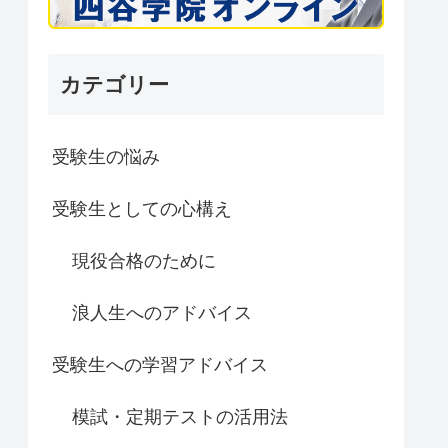
カテゴリー
受験生の悩み
受験生としての心構え
現役合格のために
浪人生へのアドバイス
受験生への学習アドバイス
模試・定期テストの活用法