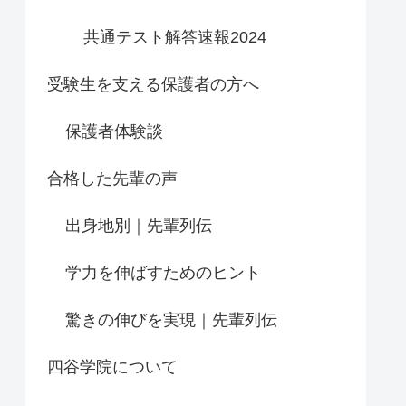
共通テスト解答速報2024
受験生を支える保護者の方へ
保護者体験談
合格した先輩の声
出身地別｜先輩列伝
学力を伸ばすためのヒント
驚きの伸びを実現｜先輩列伝
四谷学院について