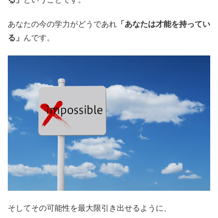
あなたの今の学力がどうであれ
「あなたは才能を持ってい
る」
んです。
そしてその可能性を最大限引き出せるように、