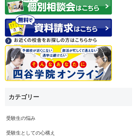
カテゴリー
受験生の悩み
受験生としての心構え