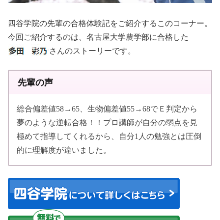
四谷学院の先輩の合格体験記をご紹介するこのコーナー。
今回ご紹介するのは、名古屋大学農学部に合格した
さんのストーリーです。
先輩の声
総合偏差値58→65、生物偏差値55→68でＥ判定から
夢のような逆転合格！！プロ講師が自分の弱点を見
極めて指導してくれるから、自分1人の勉強とは圧倒
的に理解度が違いました。