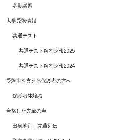
冬期講習
大学受験情報
共通テスト
共通テスト解答速報2025
共通テスト解答速報2024
受験生を支える保護者の方へ
保護者体験談
合格した先輩の声
出身地別｜先輩列伝