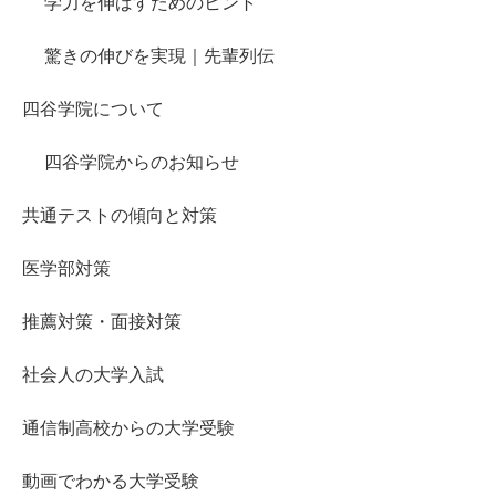
学力を伸ばすためのヒント
驚きの伸びを実現｜先輩列伝
四谷学院について
四谷学院からのお知らせ
共通テストの傾向と対策
医学部対策
推薦対策・面接対策
社会人の大学入試
通信制高校からの大学受験
動画でわかる大学受験