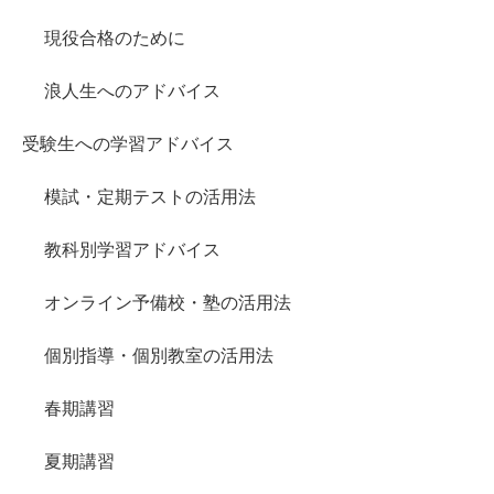
現役合格のために
浪人生へのアドバイス
受験生への学習アドバイス
模試・定期テストの活用法
教科別学習アドバイス
オンライン予備校・塾の活用法
個別指導・個別教室の活用法
春期講習
夏期講習