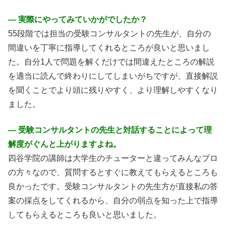
― 実際にやってみていかがでしたか？
55段階では担当の受験コンサルタントの先生が、自分の
間違いを丁寧に指導してくれるところが良いと思いまし
た。自分1人で問題を解くだけでは間違えたところの解説
を適当に読んで終わりにしてしまいがちですが、直接解説
を聞くことでより頭に残りやすく、より理解しやすくなり
ました。
― 受験コンサルタントの先生と対話することによって理
解度がぐんと上がりますよね。
四谷学院の講師は大学生のチューターと違ってみんなプロ
の方々なので、質問するとすぐに教えてもらえるところも
良かったです。受験コンサルタントの先生方が直接私の答
案の採点をしてくれるから、自分の弱点を知った上で指導
してもらえるところも良いと思いました。