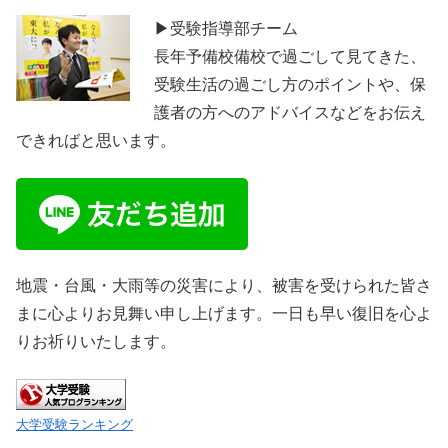
▶受験指導部チーム
長年予備校備校で過ごして見てきた、
受験生活の過ごし方のポイントや、保
護者の方へのアドバイスなどをお伝え
できればと思います。
地震・台風・大雨等の災害により、被害を受けられた皆さ
まに心よりお見舞い申し上げます。一日も早い復旧を心よ
りお祈りいたします。
大学受験ランキング