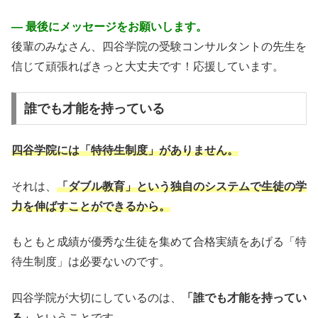
― 最後にメッセージをお願いします。
後輩のみなさん、四谷学院の受験コンサルタントの先生を
信じて頑張ればきっと大丈夫です！応援しています。
誰でも才能を持っている
四谷学院には「特待生制度」がありません。
それは、
「ダブル教育」という独自のシステムで生徒の学
力を伸ばすことができるから。
もともと成績が優秀な生徒を集めて合格実績をあげる「特
待生制度」は必要ないのです。
四谷学院が大切にしているのは、
「誰でも才能を持ってい
る」
ということです。