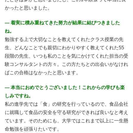
かったと思いました。
― 着実に積み重ねてきた努力が結果に結びつきました
ね。
勉強する上で大切なことを教えてくれたクラス授業の先
生、どんなことでも親切にわかりやすく教えてくれた55
段階の先生、いつも私のことを気にかけてくれた担当の受
験コンサルタントの方々。この方たちとの出会いがなけれ
ばこの合格はなかったと思います。
― 本当におめでとうございました！これからの学びも楽
しみですね。
私の進学先では「食」の研究を行っているので、食品会社
に就職して食品の安全を守る研究ができれば良いなと考え
ています。そのためにも、大学ではこれまで以上に一生懸
命勉強を頑張りたいです。