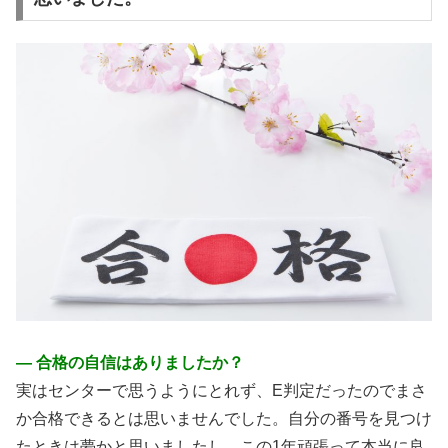
― 合格の自信はありましたか？
実はセンターで思うようにとれず、E判定だったのでまさ
か合格できるとは思いませんでした。自分の番号を見つけ
たときは夢かと思いましたし、この1年頑張って本当に良