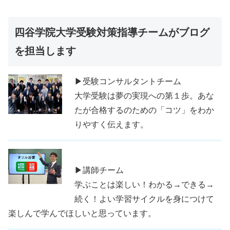
四谷学院大学受験対策指導チームがブログ
を担当します
▶受験コンサルタントチーム
大学受験は夢の実現への第１歩。あな
たが合格するのための「コツ」をわか
りやすく伝えます。
▶講師チーム
学ぶことは楽しい！わかる→できる→
続く！よい学習サイクルを身につけて
楽しんで学んでほしいと思っています。