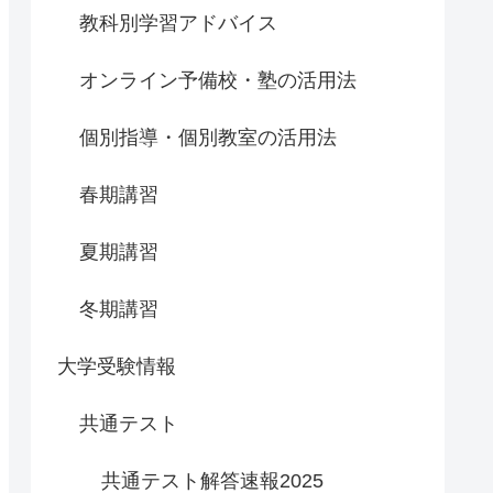
教科別学習アドバイス
オンライン予備校・塾の活用法
個別指導・個別教室の活用法
春期講習
夏期講習
冬期講習
大学受験情報
共通テスト
共通テスト解答速報2025