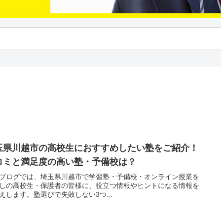
玉県川越市の高校生におすすめしたい塾をご紹介！
コミと満足度の高い塾・予備校は？
ブログでは、埼玉県川越市で学習塾・予備校・オンライン授業を
しの高校生・保護者の皆様に、役立つ情報やヒントになる情報を
えします。塾選びで失敗しない3つ...