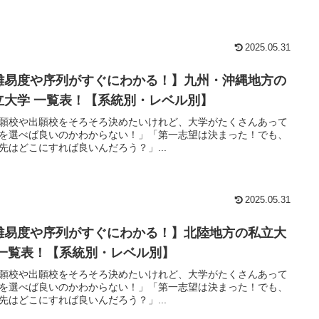
2025.05.31
難易度や序列がすぐにわかる！】九州・沖縄地方の
立大学 一覧表！【系統別・レベル別】
願校や出願校をそろそろ決めたいけれど、大学がたくさんあって
を選べば良いのかわからない！」「第一志望は決まった！でも、
先はどこにすれば良いんだろう？」...
2025.05.31
難易度や序列がすぐにわかる！】北陸地方の私立大
 一覧表！【系統別・レベル別】
願校や出願校をそろそろ決めたいけれど、大学がたくさんあって
を選べば良いのかわからない！」「第一志望は決まった！でも、
先はどこにすれば良いんだろう？」...