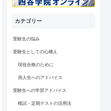
カテゴリー
受験生の悩み
受験生としての心構え
現役合格のために
浪人生へのアドバイス
受験生への学習アドバイス
模試・定期テストの活用法