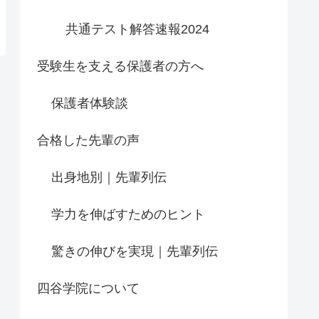
共通テスト解答速報2024
受験生を支える保護者の方へ
保護者体験談
合格した先輩の声
出身地別｜先輩列伝
学力を伸ばすためのヒント
驚きの伸びを実現｜先輩列伝
四谷学院について