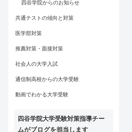
四谷学院からのお知らせ
共通テストの傾向と対策
医学部対策
推薦対策・面接対策
社会人の大学入試
通信制高校からの大学受験
動画でわかる大学受験
四谷学院大学受験対策指導チー
ムがブログを担当します