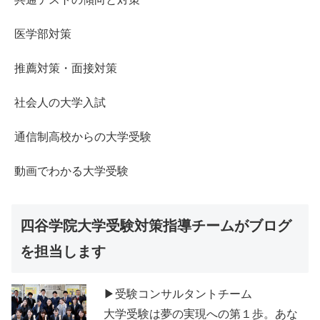
医学部対策
推薦対策・面接対策
社会人の大学入試
通信制高校からの大学受験
動画でわかる大学受験
四谷学院大学受験対策指導チームがブログ
を担当します
▶受験コンサルタントチーム
大学受験は夢の実現への第１歩。あな