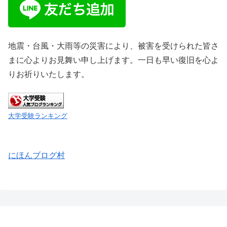
地震・台風・大雨等の災害により、被害を受けられた皆さ
まに心よりお見舞い申し上げます。一日も早い復旧を心よ
りお祈りいたします。
大学受験ランキング
にほんブログ村