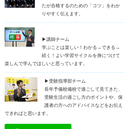
たが合格するのための「コツ」をわか
りやすく伝えます。
▶講師チーム
学ぶことは楽しい！わかる→できる→
続く！よい学習サイクルを身につけて
楽しんで学んでほしいと思っています。
▶受験指導部チーム
長年予備校備校で過ごして見てきた、
受験生活の過ごし方のポイントや、保
護者の方へのアドバイスなどをお伝え
できればと思います。