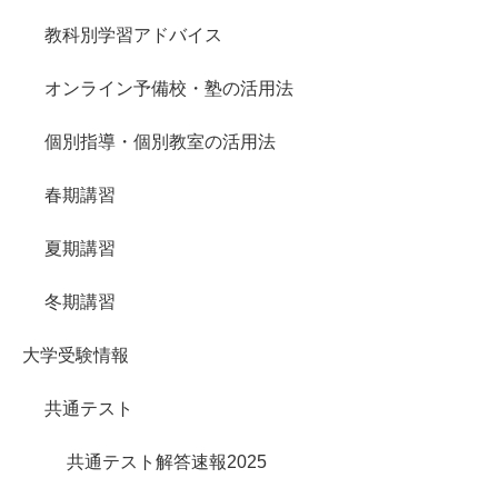
教科別学習アドバイス
オンライン予備校・塾の活用法
個別指導・個別教室の活用法
春期講習
夏期講習
冬期講習
大学受験情報
共通テスト
共通テスト解答速報2025