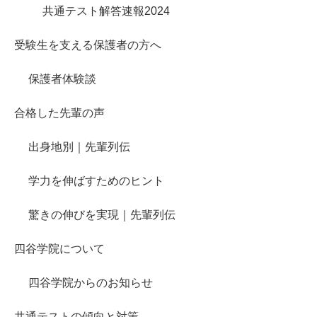
共通テスト解答速報2024
受験生を支える保護者の方へ
保護者体験談
合格した先輩の声
出身地別｜先輩列伝
学力を伸ばすためのヒント
驚きの伸びを実現｜先輩列伝
四谷学院について
四谷学院からのお知らせ
共通テストの傾向と対策