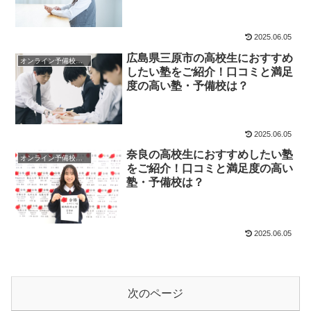
2025.06.05
広島県三原市の高校生におすすめ
オンライン予備校・塾の活用法
したい塾をご紹介！口コミと満足
度の高い塾・予備校は？
2025.06.05
奈良の高校生におすすめしたい塾
オンライン予備校・塾の活用法
をご紹介！口コミと満足度の高い
塾・予備校は？
2025.06.05
次のページ