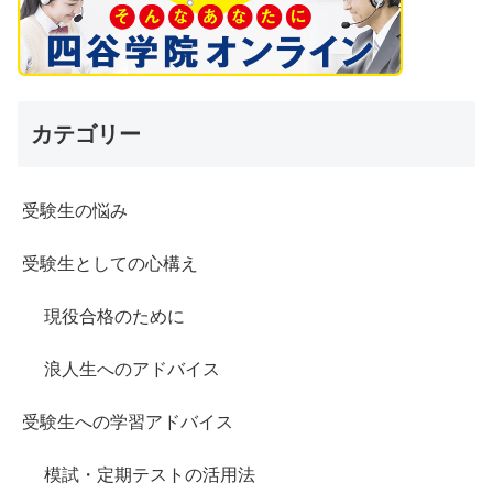
カテゴリー
受験生の悩み
受験生としての心構え
現役合格のために
浪人生へのアドバイス
受験生への学習アドバイス
模試・定期テストの活用法