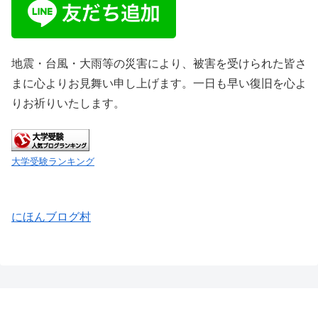
地震・台風・大雨等の災害により、被害を受けられた皆さ
まに心よりお見舞い申し上げます。一日も早い復旧を心よ
りお祈りいたします。
大学受験ランキング
にほんブログ村