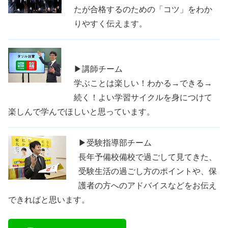
たが合格するのための「コツ」をわか
りやすく伝えます。
▶講師チーム
学ぶことは楽しい！わかる→できる→
続く！よい学習サイクルを身につけて
楽しんで学んでほしいと思っています。
▶受験指導部チーム
長年予備校備校で過ごして見てきた、
受験生活の過ごし方のポイントや、保
護者の方へのアドバイスなどをお伝え
できればと思います。