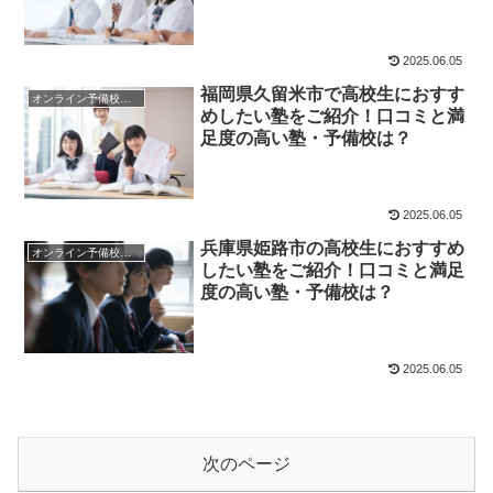
2025.06.05
福岡県久留米市で高校生におすす
オンライン予備校・塾の活用法
めしたい塾をご紹介！口コミと満
足度の高い塾・予備校は？
2025.06.05
兵庫県姫路市の高校生におすすめ
オンライン予備校・塾の活用法
したい塾をご紹介！口コミと満足
度の高い塾・予備校は？
2025.06.05
次のページ