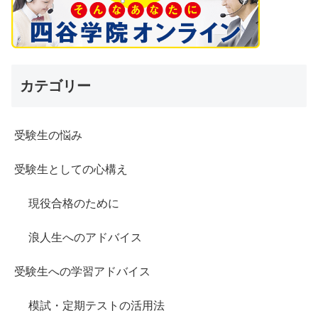
カテゴリー
受験生の悩み
受験生としての心構え
現役合格のために
浪人生へのアドバイス
受験生への学習アドバイス
模試・定期テストの活用法