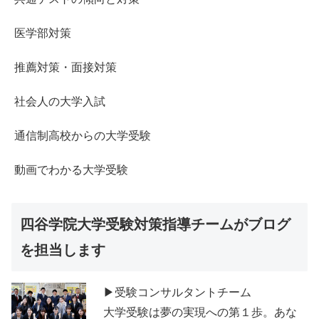
医学部対策
推薦対策・面接対策
社会人の大学入試
通信制高校からの大学受験
動画でわかる大学受験
四谷学院大学受験対策指導チームがブログ
を担当します
▶受験コンサルタントチーム
大学受験は夢の実現への第１歩。あな