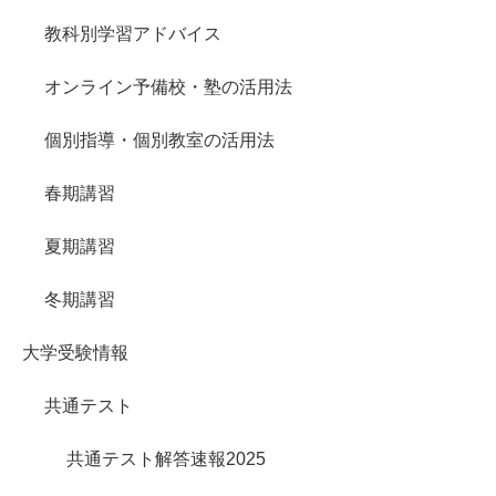
教科別学習アドバイス
オンライン予備校・塾の活用法
個別指導・個別教室の活用法
春期講習
夏期講習
冬期講習
大学受験情報
共通テスト
共通テスト解答速報2025