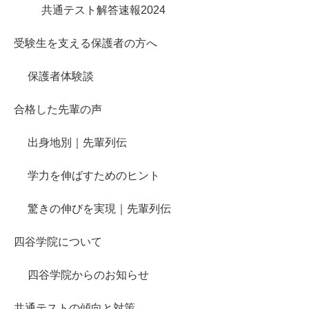
共通テスト解答速報2024
受験生を支える保護者の方へ
保護者体験談
合格した先輩の声
出身地別｜先輩列伝
学力を伸ばすためのヒント
驚きの伸びを実現｜先輩列伝
四谷学院について
四谷学院からのお知らせ
共通テストの傾向と対策