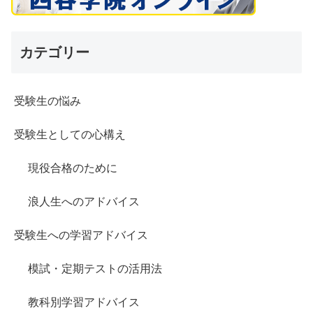
カテゴリー
受験生の悩み
受験生としての心構え
現役合格のために
浪人生へのアドバイス
受験生への学習アドバイス
模試・定期テストの活用法
教科別学習アドバイス