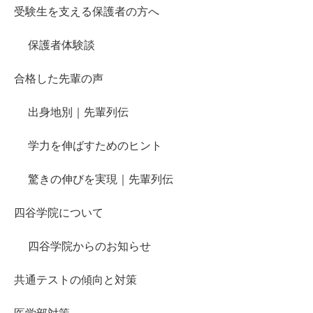
受験生を支える保護者の方へ
保護者体験談
合格した先輩の声
出身地別｜先輩列伝
学力を伸ばすためのヒント
驚きの伸びを実現｜先輩列伝
四谷学院について
四谷学院からのお知らせ
共通テストの傾向と対策