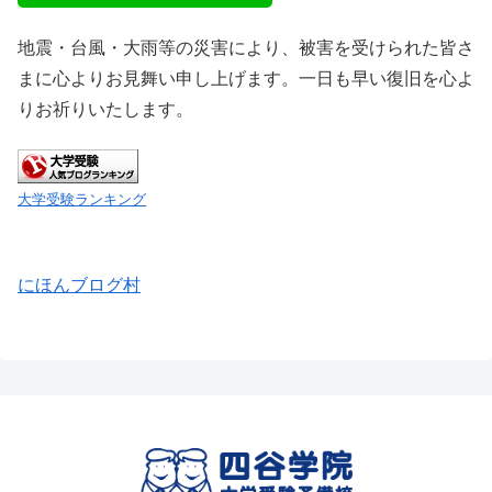
地震・台風・大雨等の災害により、被害を受けられた皆さ
まに心よりお見舞い申し上げます。一日も早い復旧を心よ
りお祈りいたします。
大学受験ランキング
にほんブログ村