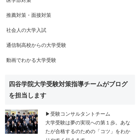
医学部対策
推薦対策・面接対策
社会人の大学入試
通信制高校からの大学受験
動画でわかる大学受験
四谷学院大学受験対策指導チームがブログ
を担当します
▶受験コンサルタントチーム
大学受験は夢の実現への第１歩。あな
たが合格するのための「コツ」をわか