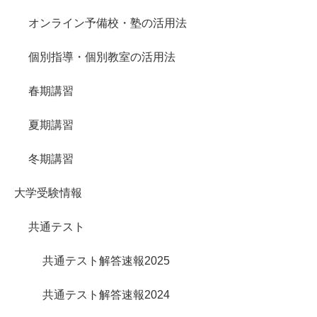
オンライン予備校・塾の活用法
個別指導・個別教室の活用法
春期講習
夏期講習
冬期講習
大学受験情報
共通テスト
共通テスト解答速報2025
共通テスト解答速報2024