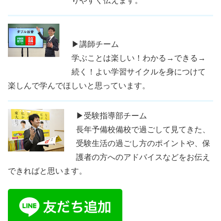
りやすく伝えます。
▶講師チーム
学ぶことは楽しい！わかる→できる→
続く！よい学習サイクルを身につけて
楽しんで学んでほしいと思っています。
▶受験指導部チーム
長年予備校備校で過ごして見てきた、
受験生活の過ごし方のポイントや、保
護者の方へのアドバイスなどをお伝え
できればと思います。