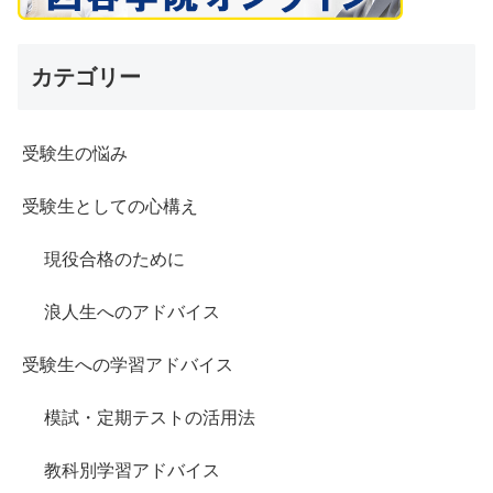
カテゴリー
受験生の悩み
受験生としての心構え
現役合格のために
浪人生へのアドバイス
受験生への学習アドバイス
模試・定期テストの活用法
教科別学習アドバイス