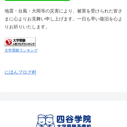
地震・台風・大雨等の災害により、被害を受けられた皆さ
まに心よりお見舞い申し上げます。一日も早い復旧を心よ
りお祈りいたします。
大学受験ランキング
にほんブログ村