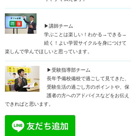
▶講師チーム
学ぶことは楽しい！わかる→できる→
続く！よい学習サイクルを身につけて
楽しんで学んでほしいと思っています。
▶受験指導部チーム
長年予備校備校で過ごして見てきた、
受験生活の過ごし方のポイントや、保
護者の方へのアドバイスなどをお伝え
できればと思います。