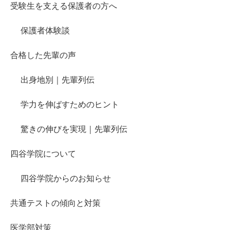
受験生を支える保護者の方へ
保護者体験談
合格した先輩の声
出身地別｜先輩列伝
学力を伸ばすためのヒント
驚きの伸びを実現｜先輩列伝
四谷学院について
四谷学院からのお知らせ
共通テストの傾向と対策
医学部対策