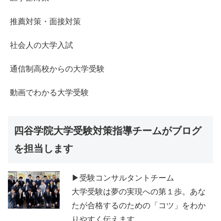
推薦対策・面接対策
社会人の大学入試
通信制高校からの大学受験
動画でわかる大学受験
四谷学院大学受験対策指導チームがブログ
を担当します
▶受験コンサルタントチーム
大学受験は夢の実現への第１歩。あな
たが合格するのための「コツ」をわか
りやすく伝えます。