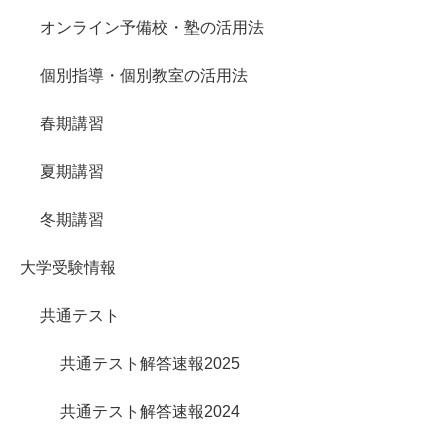
オンライン予備校・塾の活用法
個別指導・個別教室の活用法
春期講習
夏期講習
冬期講習
大学受験情報
共通テスト
共通テスト解答速報2025
共通テスト解答速報2024