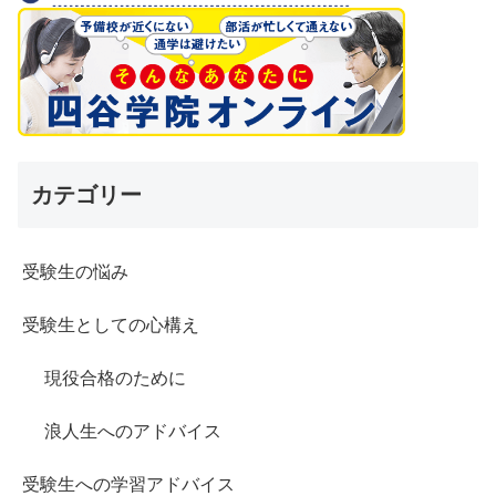
カテゴリー
受験生の悩み
受験生としての心構え
現役合格のために
浪人生へのアドバイス
受験生への学習アドバイス