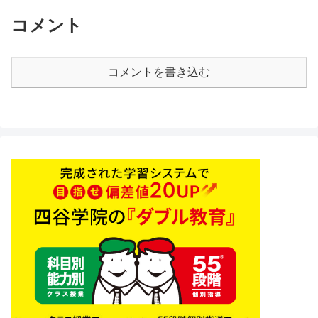
コメント
コメントを書き込む