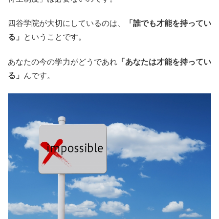
四谷学院が大切にしているのは、
「誰でも才能を持ってい
る」
ということです。
あなたの今の学力がどうであれ
「あなたは才能を持ってい
る」
んです。