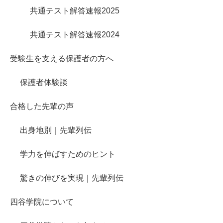
共通テスト解答速報2025
共通テスト解答速報2024
受験生を支える保護者の方へ
保護者体験談
合格した先輩の声
出身地別｜先輩列伝
学力を伸ばすためのヒント
驚きの伸びを実現｜先輩列伝
四谷学院について