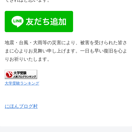
地震・台風・大雨等の災害により、被害を受けられた皆さ
まに心よりお見舞い申し上げます。一日も早い復旧を心よ
りお祈りいたします。
大学受験ランキング
にほんブログ村