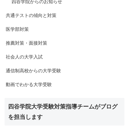
四谷学院からのお知らせ
共通テストの傾向と対策
医学部対策
推薦対策・面接対策
社会人の大学入試
通信制高校からの大学受験
動画でわかる大学受験
四谷学院大学受験対策指導チームがブログ
を担当します