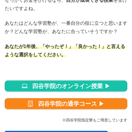
せっかくお金をかけるなら、
自分が成長できる授業
を受け
たいですよね。
あなたはどんな学習塾が、一番自分の役に立つと思います
か？どんな学習塾が、あなたに合っていそうですか？
あなたが1年後、「やったぞ！」「良かった！」と言える
ような選択をしてください。
四谷学院のオンライン授業
▶
四谷学院の通学コース
▶
※四谷学院指定寮もご用意しています