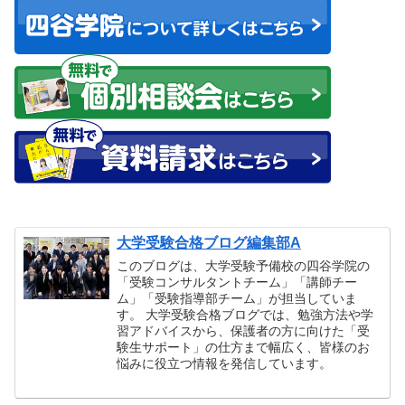
大学受験合格ブログ編集部A
このブログは、大学受験予備校の四谷学院の
「受験コンサルタントチーム」「講師チー
ム」「受験指導部チーム」が担当していま
す。 大学受験合格ブログでは、勉強方法や学
習アドバイスから、保護者の方に向けた「受
験生サポート」の仕方まで幅広く、皆様のお
悩みに役立つ情報を発信しています。