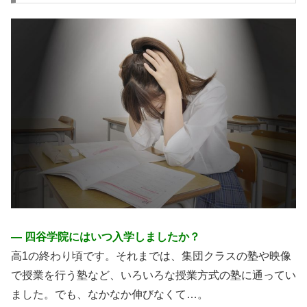
― 四谷学院にはいつ入学しましたか？
高1の終わり頃です。それまでは、集団クラスの塾や映像
で授業を行う塾など、いろいろな授業方式の塾に通ってい
ました。でも、なかなか伸びなくて…。