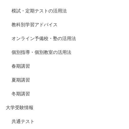
模試・定期テストの活用法
教科別学習アドバイス
オンライン予備校・塾の活用法
個別指導・個別教室の活用法
春期講習
夏期講習
冬期講習
大学受験情報
共通テスト