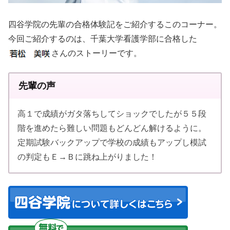
四谷学院の先輩の合格体験記をご紹介するこのコーナー。
今回ご紹介するのは、千葉大学看護学部に合格した
さんのストーリーです。
先輩の声
高１で成績がガタ落ちしてショックでしたが５５段
階を進めたら難しい問題もどんどん解けるように。
定期試験バックアップで学校の成績もアップし模試
の判定もＥ→Ｂに跳ね上がりました！