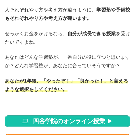
人それぞれやり方や考え方が違うように、
学習塾や予備校
もそれぞれやり方や考え方が違います。
せっかくお金をかけるなら、
自分が成長できる授業
を受け
たいですよね。
あなたはどんな学習塾が、一番自分の役に立つと思います
か？どんな学習塾が、あなたに合っていそうですか？
あなたが1年後、「やったぞ！」「良かった！」と言える
ような選択をしてください。
四谷学院のオンライン授業
▶