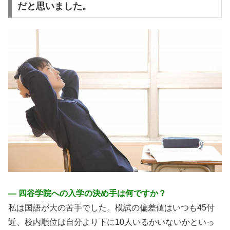
だと思いました。
― 四谷学院への入学の決め手は何ですか？
私は国語が大の苦手でした。模試の偏差値はいつも45付
近、校内順位は自分より下に10人いるかいないかといっ