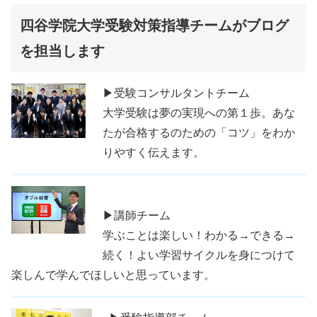
四谷学院大学受験対策指導チームがブログ
を担当します
▶受験コンサルタントチーム
大学受験は夢の実現への第１歩。あな
たが合格するのための「コツ」をわか
りやすく伝えます。
▶講師チーム
学ぶことは楽しい！わかる→できる→
続く！よい学習サイクルを身につけて
楽しんで学んでほしいと思っています。