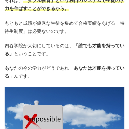
それは、
「ダブル教育」という独自のシステムで生徒の学
力を伸ばすことができるから。
もともと成績が優秀な生徒を集めて合格実績をあげる「特
待生制度」は必要ないのです。
四谷学院が大切にしているのは、
「誰でも才能を持ってい
る」
ということです。
あなたの今の学力がどうであれ
「あなたは才能を持ってい
る」
んです。