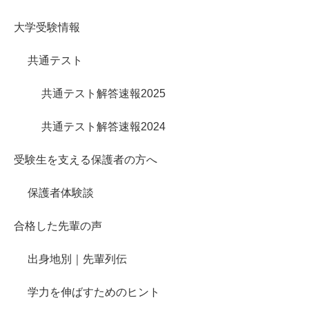
大学受験情報
共通テスト
共通テスト解答速報2025
共通テスト解答速報2024
受験生を支える保護者の方へ
保護者体験談
合格した先輩の声
出身地別｜先輩列伝
学力を伸ばすためのヒント