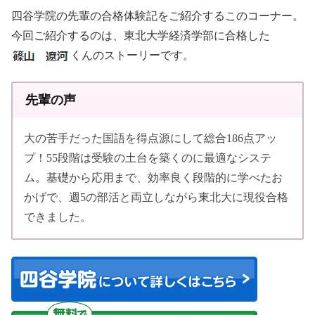
四谷学院の先輩の合格体験記をご紹介するこのコーナー。
今回ご紹介するのは、東北大学経済学部に合格した
くんのストーリーです。
先輩の声
大の苦手だった国語を得点源にして総合186点アッ
プ！55段階は受験の土台を築くのに最適なシステ
ム。基礎から応用まで、効率良く段階的に学べたお
かげで、週5の部活と両立しながら東北大に現役合格
できました。