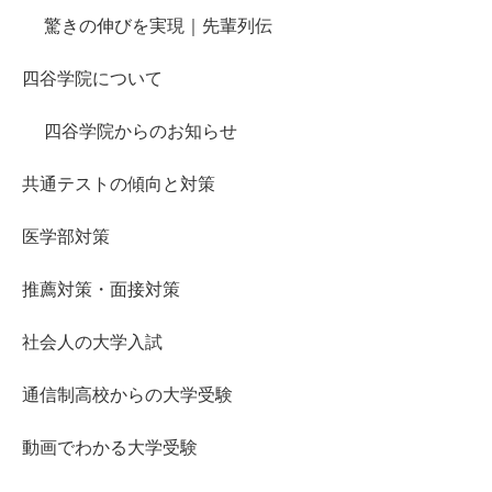
驚きの伸びを実現｜先輩列伝
四谷学院について
四谷学院からのお知らせ
共通テストの傾向と対策
医学部対策
推薦対策・面接対策
社会人の大学入試
通信制高校からの大学受験
動画でわかる大学受験