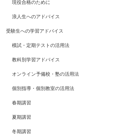
現役合格のために
浪人生へのアドバイス
受験生への学習アドバイス
模試・定期テストの活用法
教科別学習アドバイス
オンライン予備校・塾の活用法
個別指導・個別教室の活用法
春期講習
夏期講習
冬期講習