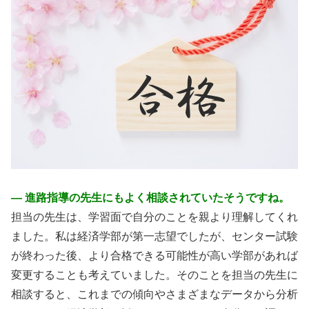
― 進路指導の先生にもよく相談されていたそうですね。
担当の先生は、学習面で自分のことを親より理解してくれ
ました。私は経済学部が第一志望でしたが、センター試験
が終わった後、より合格できる可能性が高い学部があれば
変更することも考えていました。そのことを担当の先生に
相談すると、これまでの傾向やさまざまなデータから分析