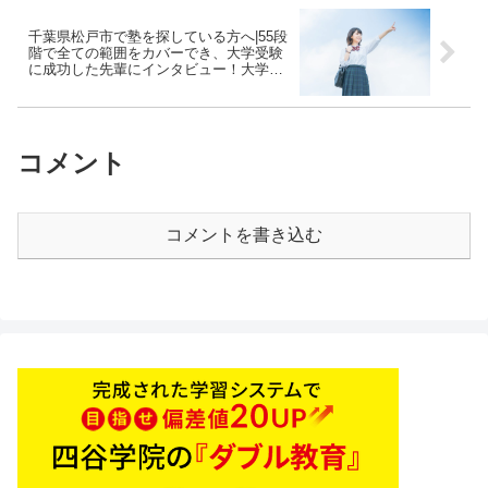
千葉県松戸市で塾を探している方へ|55段
階で全ての範囲をカバーでき、大学受験
に成功した先輩にインタビュー！大学受
験予備校四谷学院
コメント
コメントを書き込む