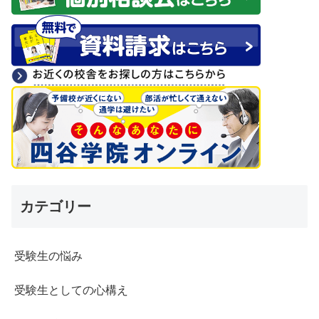
カテゴリー
受験生の悩み
受験生としての心構え