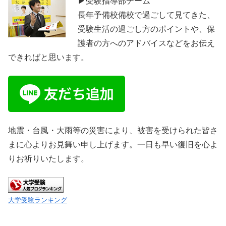
▶受験指導部チーム
長年予備校備校で過ごして見てきた、
受験生活の過ごし方のポイントや、保
護者の方へのアドバイスなどをお伝え
できればと思います。
地震・台風・大雨等の災害により、被害を受けられた皆さ
まに心よりお見舞い申し上げます。一日も早い復旧を心よ
りお祈りいたします。
大学受験ランキング