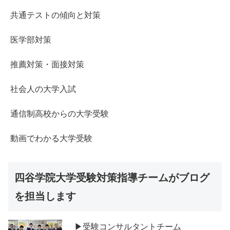
共通テストの傾向と対策
医学部対策
推薦対策・面接対策
社会人の大学入試
通信制高校からの大学受験
動画でわかる大学受験
四谷学院大学受験対策指導チームがブログ
を担当します
▶受験コンサルタントチーム