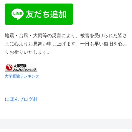
地震・台風・大雨等の災害により、被害を受けられた皆さ
まに心よりお見舞い申し上げます。一日も早い復旧を心よ
りお祈りいたします。
大学受験ランキング
にほんブログ村