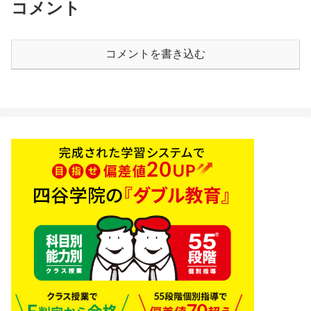
コメント
コメントを書き込む