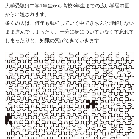
大学受験は中学1年生から高校3年生までの広い学習範囲
から出題されます。
多くの人は、何年も勉強していく中できちんと理解しない
まま進んでしまったり、十分に身についていなくて忘れて
しまったりと、
知識の穴
ができていきます。