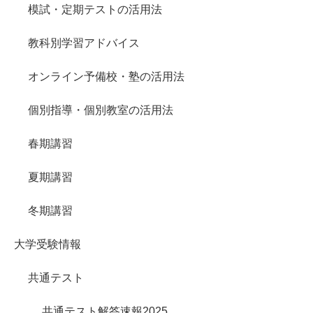
模試・定期テストの活用法
教科別学習アドバイス
オンライン予備校・塾の活用法
個別指導・個別教室の活用法
春期講習
夏期講習
冬期講習
大学受験情報
共通テスト
共通テスト解答速報2025