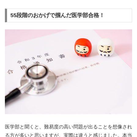
55段階のおかげで掴んだ医学部合格！
医学部と聞くと、難易度の高い問題が出ることを想像され
る方が多いと思いますが、実際は違うと感じました。本当