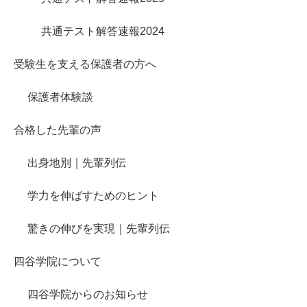
共通テスト解答速報2024
受験生を支える保護者の方へ
保護者体験談
合格した先輩の声
出身地別｜先輩列伝
学力を伸ばすためのヒント
驚きの伸びを実現｜先輩列伝
四谷学院について
四谷学院からのお知らせ