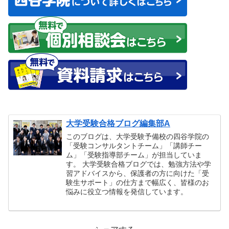
大学受験合格ブログ編集部A
このブログは、大学受験予備校の四谷学院の
「受験コンサルタントチーム」「講師チー
ム」「受験指導部チーム」が担当していま
す。 大学受験合格ブログでは、勉強方法や学
習アドバイスから、保護者の方に向けた「受
験生サポート」の仕方まで幅広く、皆様のお
悩みに役立つ情報を発信しています。