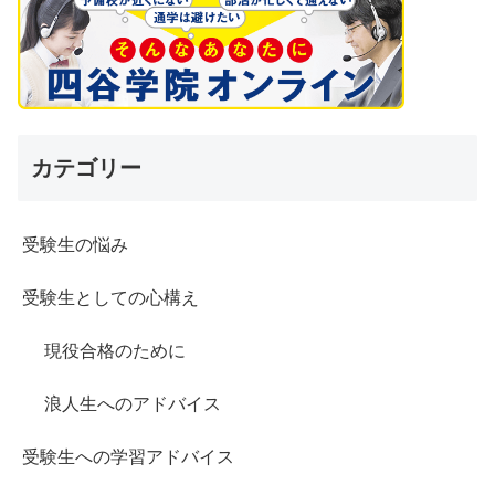
カテゴリー
受験生の悩み
受験生としての心構え
現役合格のために
浪人生へのアドバイス
受験生への学習アドバイス