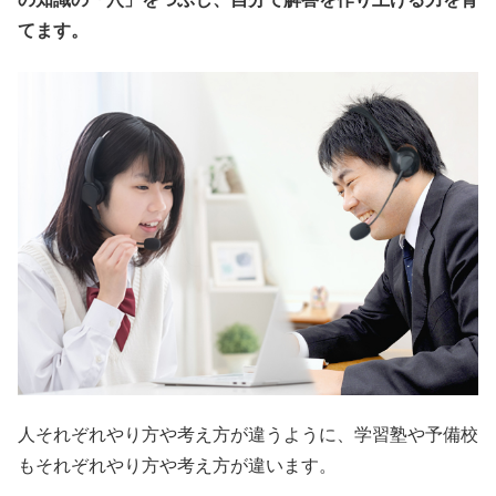
てます。
人それぞれやり方や考え方が違うように、学習塾や予備校
もそれぞれやり方や考え方が違います。