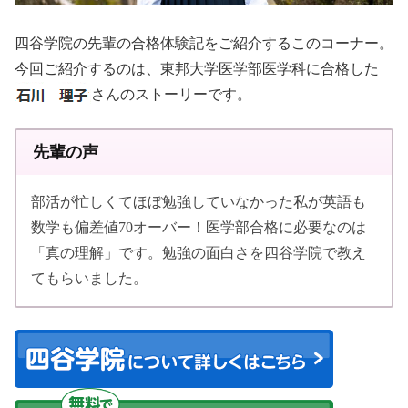
四谷学院の先輩の合格体験記をご紹介するこのコーナー。
今回ご紹介するのは、東邦大学医学部医学科に合格した
さんのストーリーです。
先輩の声
部活が忙しくてほぼ勉強していなかった私が英語も
数学も偏差値70オーバー！医学部合格に必要なのは
「真の理解」です。勉強の面白さを四谷学院で教え
てもらいました。