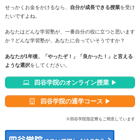
せっかくお金をかけるなら、
自分が成長できる授業
を受け
たいですよね。
あなたはどんな学習塾が、一番自分の役に立つと思います
か？どんな学習塾が、あなたに合っていそうですか？
あなたが1年後、「やったぞ！」「良かった！」と言える
ような選択
をしてください。
四谷学院のオンライン授業
▶
四谷学院の通学コース
▶
※四谷学院指定寮もご用意しています