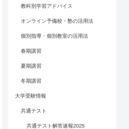
教科別学習アドバイス
オンライン予備校・塾の活用法
個別指導・個別教室の活用法
春期講習
夏期講習
冬期講習
大学受験情報
共通テスト
共通テスト解答速報2025