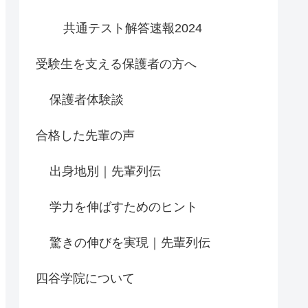
共通テスト解答速報2024
受験生を支える保護者の方へ
保護者体験談
合格した先輩の声
出身地別｜先輩列伝
学力を伸ばすためのヒント
驚きの伸びを実現｜先輩列伝
四谷学院について