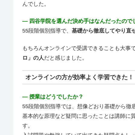
んでした。
― 四谷学院を選んだ決め手はなんだったので
55段階個別指導で、
基礎から徹底してやり直
もちろんオンラインで受講できることも大事
ロ」の人
だと感じました。
オンラインの方が効率よく学習できた！
― 授業はどうでしたか？
55段階個別指導では、想像どおり基礎から徹
基本的な原理など疑問に思ったことは講師に
す。