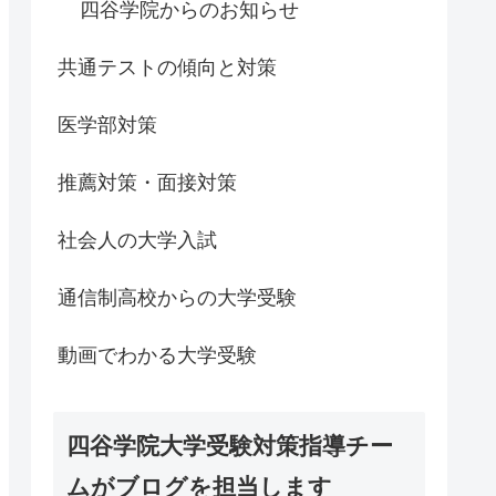
四谷学院からのお知らせ
共通テストの傾向と対策
医学部対策
推薦対策・面接対策
社会人の大学入試
通信制高校からの大学受験
動画でわかる大学受験
四谷学院大学受験対策指導チー
ムがブログを担当します