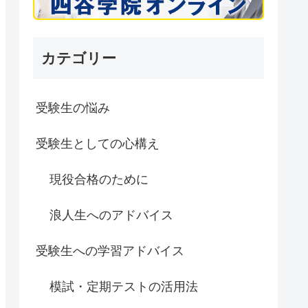
カテゴリー
受験生の悩み
受験生としての心構え
現役合格のために
浪人生へのアドバイス
受験生への学習アドバイス
模試・定期テストの活用法