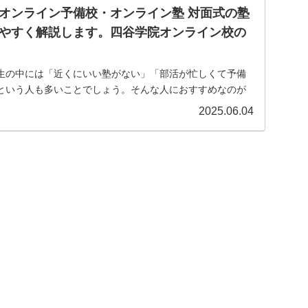
オンライン予備校・オンライン塾 対面式の塾
やすく解説します。四谷学院オンライン校の
生の中には「近くにいい塾がない」「部活が忙しくて予備
という人も多いことでしょう。そんな人におすすめなのが
2025.06.04