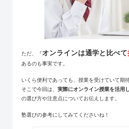
オンラインは通学と比べて
ただ、『
あるのも事実です。
いくら便利であっても、授業を受けていて期
そこで今回は、
実際にオンライン授業を活用
の選び方や注意点についてお伝えします。
塾選びの参考にしてみてくださいね！