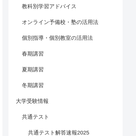
教科別学習アドバイス
オンライン予備校・塾の活用法
個別指導・個別教室の活用法
春期講習
夏期講習
冬期講習
大学受験情報
共通テスト
共通テスト解答速報2025