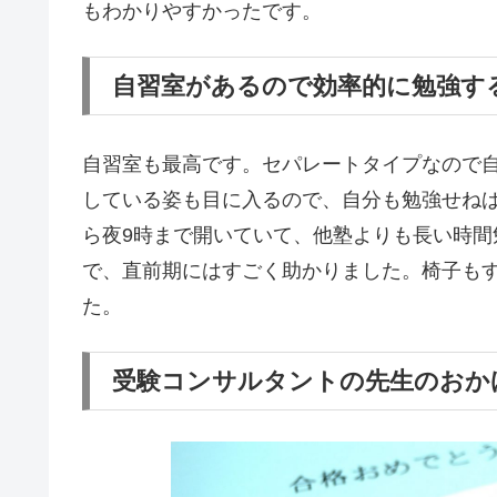
もわかりやすかったです。
自習室があるので効率的に勉強す
自習室も最高です。セパレートタイプなので
している姿も目に入るので、自分も勉強せね
ら夜9時まで開いていて、他塾よりも長い時
で、直前期にはすごく助かりました。椅子も
た。
受験コンサルタントの先生のおか