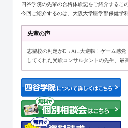
四谷学院の先輩の合格体験記をご紹介するこ
今回ご紹介するのは、大阪大学医学部保健学
先輩の声
志望校の判定がE→Aに大逆転！ゲーム感
してくれた受験コンサルタントの先生、最