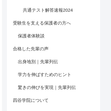
共通テスト解答速報2024
受験生を支える保護者の方へ
保護者体験談
合格した先輩の声
出身地別｜先輩列伝
学力を伸ばすためのヒント
驚きの伸びを実現｜先輩列伝
四谷学院について