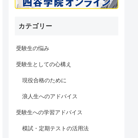
カテゴリー
受験生の悩み
受験生としての心構え
現役合格のために
浪人生へのアドバイス
受験生への学習アドバイス
模試・定期テストの活用法