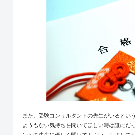
また、受験コンサルタントの先生がいるとい
ようもない気持ちを聞いてほしい時は誰にだ
ントの先生に優しく聞いてもらい、励まして