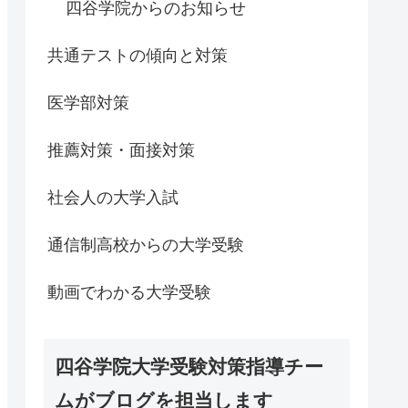
四谷学院からのお知らせ
共通テストの傾向と対策
医学部対策
推薦対策・面接対策
社会人の大学入試
通信制高校からの大学受験
動画でわかる大学受験
四谷学院大学受験対策指導チー
ムがブログを担当します