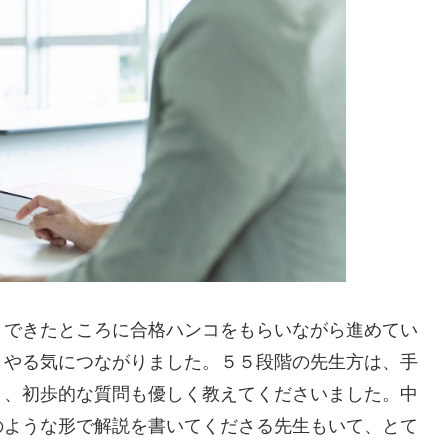
。できたところに合格ハンコをもらいながら進めてい
くやる気につながりました。５５段階の先生方は、手
り、初歩的な質問も優しく教えてくださいました。中
のような形で解説を書いてくださる先生もいて、とて