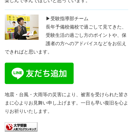
楽しんで学んでほしいと思っています。
▶受験指導部チーム
長年予備校備校で過ごして見てきた、
受験生活の過ごし方のポイントや、保
護者の方へのアドバイスなどをお伝え
できればと思います。
地震・台風・大雨等の災害により、被害を受けられた皆さ
まに心よりお見舞い申し上げます。一日も早い復旧を心よ
りお祈りいたします。