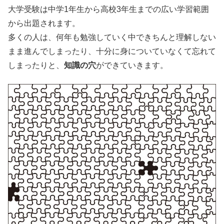
大学受験は中学1年生から高校3年生までの広い学習範囲
から出題されます。
多くの人は、何年も勉強していく中できちんと理解しない
まま進んでしまったり、十分に身についていなくて忘れて
しまったりと、
知識の穴
ができていきます。