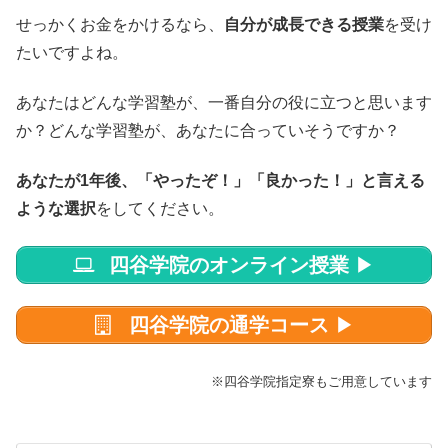
せっかくお金をかけるなら、
自分が成長できる授業
を受け
たいですよね。
あなたはどんな学習塾が、一番自分の役に立つと思います
か？どんな学習塾が、あなたに合っていそうですか？
あなたが1年後、「やったぞ！」「良かった！」と言える
ような選択
をしてください。
四谷学院のオンライン授業
▶
四谷学院の通学コース
▶
※四谷学院指定寮もご用意しています