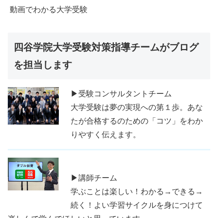
動画でわかる大学受験
四谷学院大学受験対策指導チームがブログ
を担当します
▶受験コンサルタントチーム
大学受験は夢の実現への第１歩。あな
たが合格するのための「コツ」をわか
りやすく伝えます。
▶講師チーム
学ぶことは楽しい！わかる→できる→
続く！よい学習サイクルを身につけて