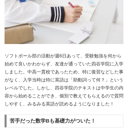
ソフトボール部の活動が週6日あって、受験勉強を何から
始めて良いかわからず、友達が通っていた四谷学院に入学
しました。中高一貫校であったため、特に復習などした事
がなく、入学当時は特に英語は「助動詞って何？」という
レベルでした。しかし、四谷学院のテキストは中学生の内
容から始めることができ、個別で教えてもらえるので質問
しやすく、みるみる英語が読めるようになりました！
苦手だった数学Bも基礎力がついた！