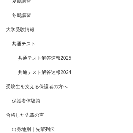
夏期講習
冬期講習
大学受験情報
共通テスト
共通テスト解答速報2025
共通テスト解答速報2024
受験生を支える保護者の方へ
保護者体験談
合格した先輩の声
出身地別｜先輩列伝