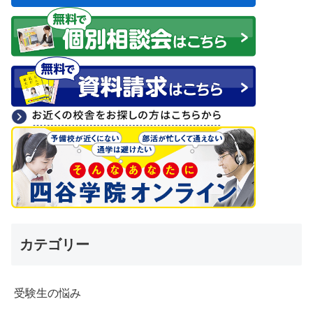
カテゴリー
受験生の悩み