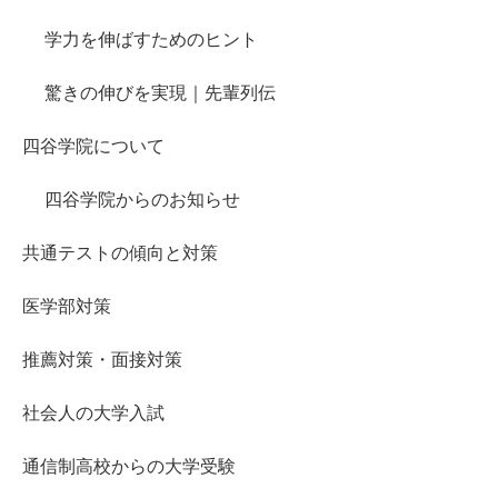
学力を伸ばすためのヒント
驚きの伸びを実現｜先輩列伝
四谷学院について
四谷学院からのお知らせ
共通テストの傾向と対策
医学部対策
推薦対策・面接対策
社会人の大学入試
通信制高校からの大学受験