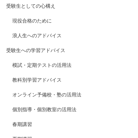
受験生としての心構え
現役合格のために
浪人生へのアドバイス
受験生への学習アドバイス
模試・定期テストの活用法
教科別学習アドバイス
オンライン予備校・塾の活用法
個別指導・個別教室の活用法
春期講習