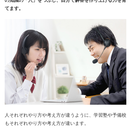
の知識の「穴」をつぶし、自分で解答を作り上げる力を育
てます。
人それぞれやり方や考え方が違うように、学習塾や予備校
もそれぞれやり方や考え方が違います。