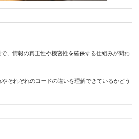
題で、情報の真正性や機密性を確保する仕組みが問わ
れやそれぞれのコードの違いを理解できているかどう