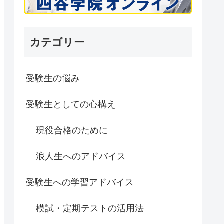
カテゴリー
受験生の悩み
受験生としての心構え
現役合格のために
浪人生へのアドバイス
受験生への学習アドバイス
模試・定期テストの活用法